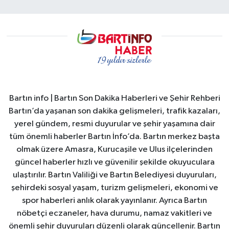
Bartın info | Bartın Son Dakika Haberleri ve Şehir Rehberi
Bartın’da yaşanan son dakika gelişmeleri, trafik kazaları,
yerel gündem, resmi duyurular ve şehir yaşamına dair
tüm önemli haberler Bartın İnfo’da. Bartın merkez başta
olmak üzere Amasra, Kurucaşile ve Ulus ilçelerinden
güncel haberler hızlı ve güvenilir şekilde okuyuculara
ulaştırılır. Bartın Valiliği ve Bartın Belediyesi duyuruları,
şehirdeki sosyal yaşam, turizm gelişmeleri, ekonomi ve
spor haberleri anlık olarak yayınlanır. Ayrıca Bartın
nöbetçi eczaneler, hava durumu, namaz vakitleri ve
önemli şehir duyuruları düzenli olarak güncellenir. Bartın