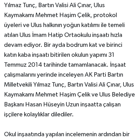
Yılmaz Tunç, Bartın Valisi Ali Çınar, Ulus
Kaymakamı Mehmet Haşim Çelik, protokol
üyeleri ve Ulus halkının yoğun katılımı ile temeli
atılan Ulus İmam Hatip Ortaokulu inşaatı hızla
devam ediyor. Bir ayda bodrum kat ve birinci
katın kaba inşaatı bitirilen okulun yapımı 31
Temmuz 2014 tarihinde tamamlanacak. İnşaat
çalışmalarını yerinde inceleyen AK Parti Bartın
Milletvekili Yılmaz Tunç, Bartın Valisi Ali Çınar, Ulus
Kaymakamı Mehmet Haşim Çelik ve Ulus Belediye
Başkanı Hasan Hüseyin Uzun inşaatta çalışan
işçilere kolaylıklar dilediler.
Okul inşaatında yapılan incelemenin ardından bir