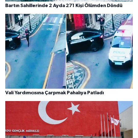
Bartın Sahillerinde 2 Ayda 271 Kişi Ölümden Döndü
Vali Yardımcısına Çarpmak Pahalıya Patladı