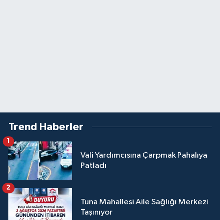
Trend Haberler
1
Vali Yardımcısına Çarpmak Pahalıya
Patladı
2
Tuna Mahallesi Aile Sağlığı Merkezi
Taşınıyor