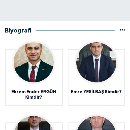
Biyografi
Ekrem Ender ERGÜN
Emre YEŞİLBAŞ Kimdir?
Kimdir?