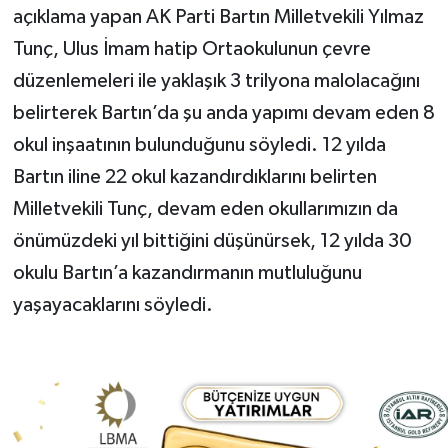
açıklama yapan AK Parti Bartın Milletvekili Yılmaz
Tunç, Ulus İmam hatip Ortaokulunun çevre
düzenlemeleri ile yaklaşık 3 trilyona malolacağını
belirterek Bartın’da şu anda yapımı devam eden 8
okul inşaatının bulunduğunu söyledi. 12 yılda
Bartın iline 22 okul kazandırdıklarını belirten
Milletvekili Tunç, devam eden okullarımızın da
önümüzdeki yıl bittiğini düşünürsek, 12 yılda 30
okulu Bartın’a kazandırmanın mutluluğunu
yaşayacaklarını söyledi.