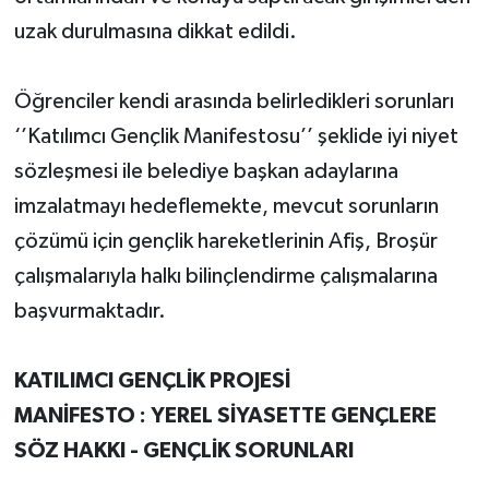
uzak durulmasına dikkat edildi.
Öğrenciler kendi arasında belirledikleri sorunları
‘’Katılımcı Gençlik Manifestosu’’ şeklide iyi niyet
sözleşmesi ile belediye başkan adaylarına
imzalatmayı hedeflemekte, mevcut sorunların
çözümü için gençlik hareketlerinin Afiş, Broşür
çalışmalarıyla halkı bilinçlendirme çalışmalarına
başvurmaktadır.
KATILIMCI GENÇLİK PROJESİ
MANİFESTO : YEREL SİYASETTE GENÇLERE
SÖZ HAKKI - GENÇLİK SORUNLARI