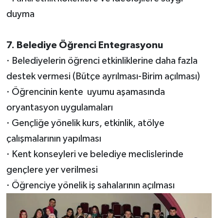
duyma
7. Belediye Öğrenci Entegrasyonu
· Belediyelerin öğrenci etkinliklerine daha fazla
destek vermesi (Bütçe ayrılması-Birim açılması)
· Öğrencinin kente uyumu aşamasında
oryantasyon uygulamaları
· Gençliğe yönelik kurs, etkinlik, atölye
çalışmalarının yapılması
· Kent konseyleri ve belediye meclislerinde
gençlere yer verilmesi
· Öğrenciye yönelik iş sahalarının açılması