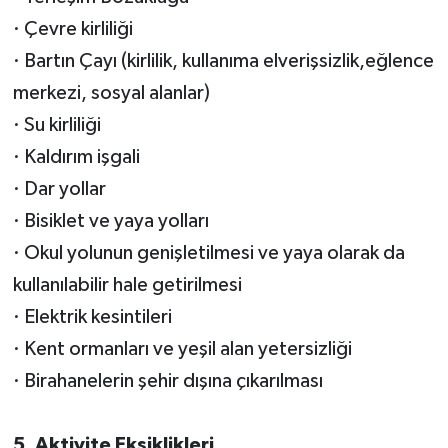
· Çevre kirliliği
· Bartın Çayı (kirlilik, kullanıma elverişsizlik,eğlence
merkezi, sosyal alanlar)
· Su kirliliği
· Kaldırım işgali
· Dar yollar
· Bisiklet ve yaya yolları
· Okul yolunun genişletilmesi ve yaya olarak da
kullanılabilir hale getirilmesi
· Elektrik kesintileri
· Kent ormanları ve yeşil alan yetersizliği
· Birahanelerin şehir dışına çıkarılması
5. Aktivite Eksiklikleri