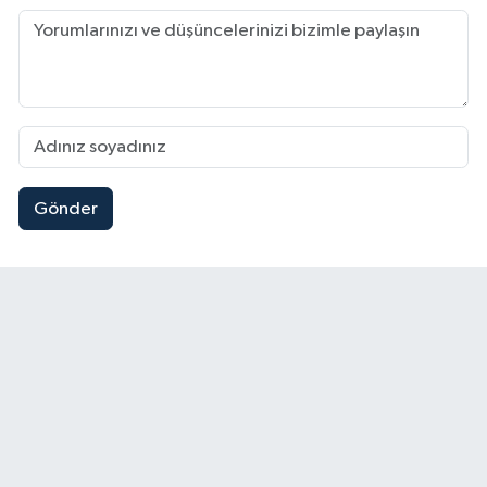
Gönder