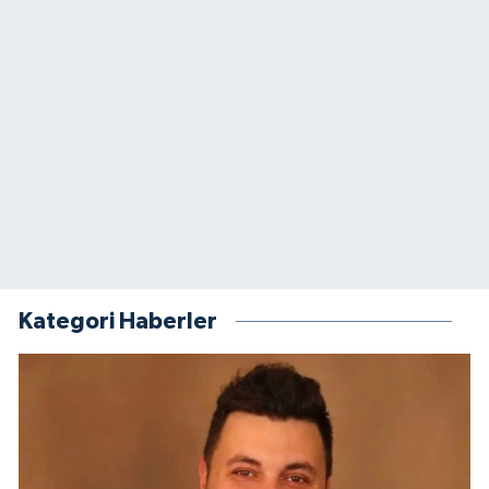
Kategori Haberler