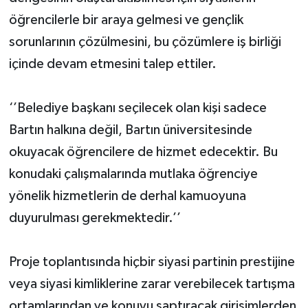
öğrencilerle bir araya gelmesi ve gençlik
sorunlarının çözülmesini, bu çözümlere iş birliği
içinde devam etmesini talep ettiler.
‘’Belediye başkanı seçilecek olan kişi sadece
Bartın halkına değil, Bartın üniversitesinde
okuyacak öğrencilere de hizmet edecektir. Bu
konudaki çalışmalarında mutlaka öğrenciye
yönelik hizmetlerin de derhal kamuoyuna
duyurulması gerekmektedir.’’
Proje toplantısında hiçbir siyasi partinin prestijine
veya siyasi kimliklerine zarar verebilecek tartışma
ortamlarından ve konuyu saptıracak girişimlerden