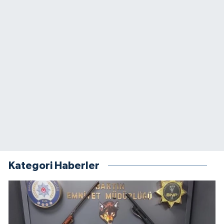
Kategori Haberler