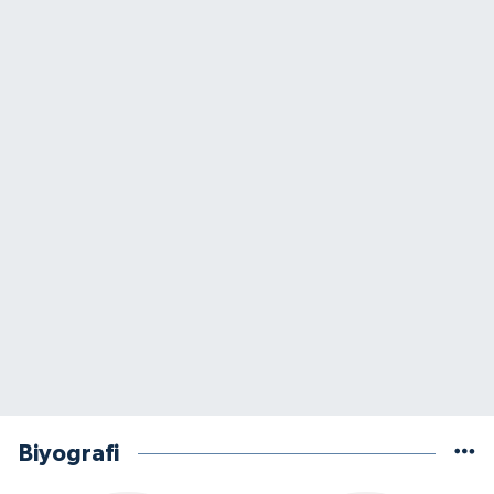
Biyografi