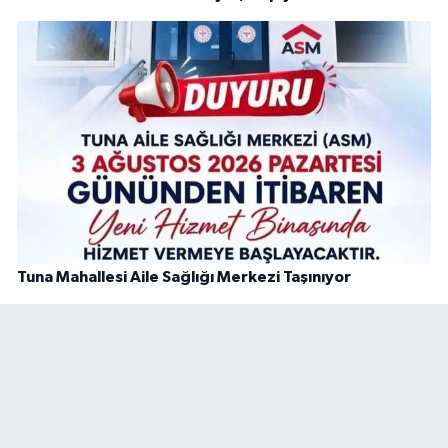
Tuna Mahallesi Aile Sağlığı Merkezi Taşınıyor