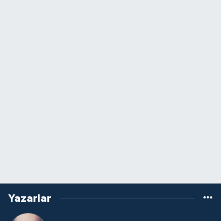
Yazarlar