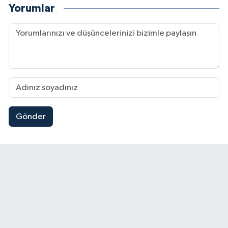
Yorumlar
Gönder