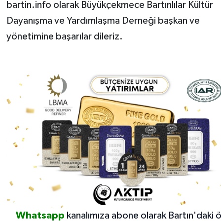
bartin.info olarak Büyükçekmece Bartınlılar Kültür
Dayanışma ve Yardımlaşma Derneği başkan ve
yönetimine başarılar dileriz.
Whatsapp
kanalımıza abone olarak Bartın'daki 