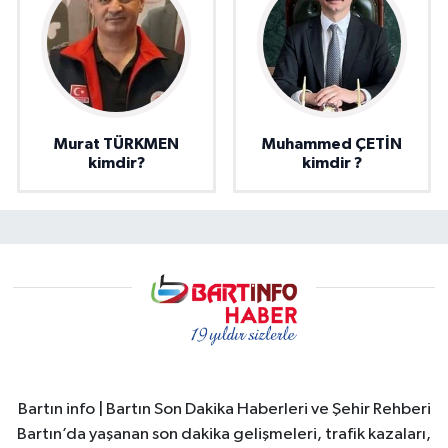
Murat TÜRKMEN
Muhammed ÇETİN
kimdir?
kimdir ?
Bartın info | Bartın Son Dakika Haberleri ve Şehir Rehberi
Bartın’da yaşanan son dakika gelişmeleri, trafik kazaları,