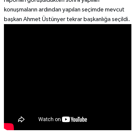
konuşmaların ardından yapılan seçimde mevcut
başkan Ahmet Üstünyer tekrar başkanlığa seçildi.