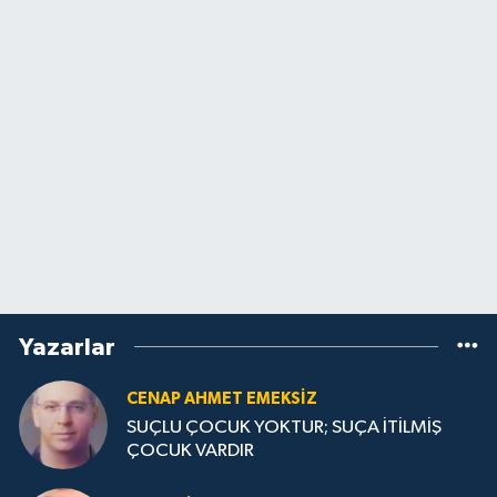
Yazarlar
CENAP AHMET EMEKSİZ
SUÇLU ÇOCUK YOKTUR; SUÇA İTİLMİŞ
ÇOCUK VARDIR