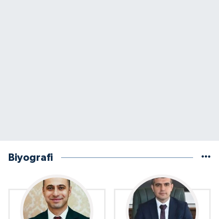
Biyografi