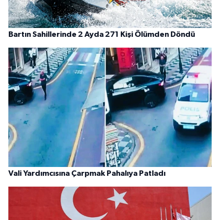
Bartın Sahillerinde 2 Ayda 271 Kişi Ölümden Döndü
Vali Yardımcısına Çarpmak Pahalıya Patladı