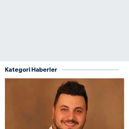
Kategori Haberler