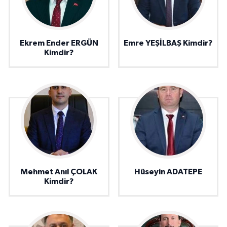
Ekrem Ender ERGÜN
Emre YEŞİLBAŞ Kimdir?
Kimdir?
Mehmet Anıl ÇOLAK
Hüseyin ADATEPE
Kimdir?