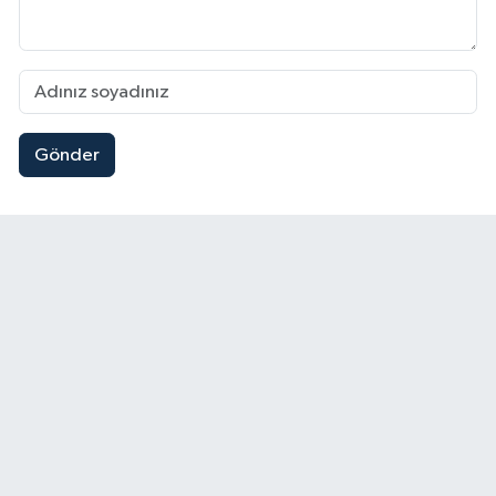
Gönder