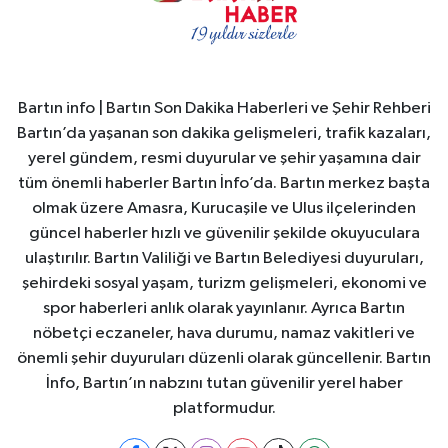
Bartın info | Bartın Son Dakika Haberleri ve Şehir Rehberi
Bartın’da yaşanan son dakika gelişmeleri, trafik kazaları,
yerel gündem, resmi duyurular ve şehir yaşamına dair
tüm önemli haberler Bartın İnfo’da. Bartın merkez başta
olmak üzere Amasra, Kurucaşile ve Ulus ilçelerinden
güncel haberler hızlı ve güvenilir şekilde okuyuculara
ulaştırılır. Bartın Valiliği ve Bartın Belediyesi duyuruları,
şehirdeki sosyal yaşam, turizm gelişmeleri, ekonomi ve
spor haberleri anlık olarak yayınlanır. Ayrıca Bartın
nöbetçi eczaneler, hava durumu, namaz vakitleri ve
önemli şehir duyuruları düzenli olarak güncellenir. Bartın
İnfo, Bartın’ın nabzını tutan güvenilir yerel haber
platformudur.