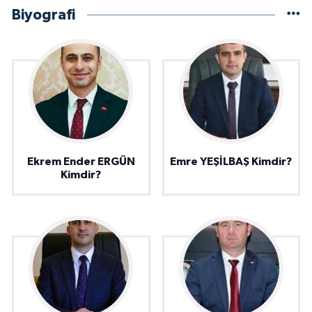
Biyografi
Ekrem Ender ERGÜN
Emre YEŞİLBAŞ Kimdir?
Kimdir?