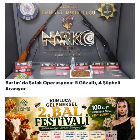
Bartın'da Şafak Operasyonu: 5 Gözaltı, 4 Şüpheli
Aranıyor