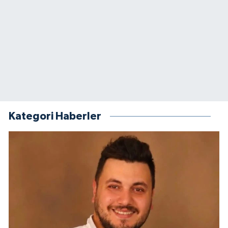
Kategori Haberler