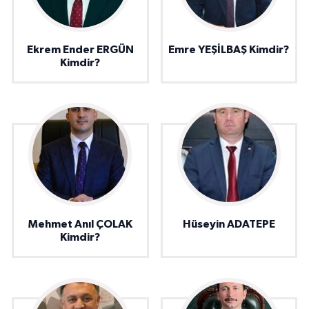
Ekrem Ender ERGÜN
Emre YEŞİLBAŞ Kimdir?
Kimdir?
Mehmet Anıl ÇOLAK
Hüseyin ADATEPE
Kimdir?