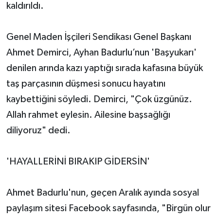
kaldırıldı.
Genel Maden İşçileri Sendikası Genel Başkanı
Ahmet Demirci, Ayhan Badurlu’nun 'Başyukarı'
denilen arında kazı yaptığı sırada kafasına büyük
taş parçasının düşmesi sonucu hayatını
kaybettiğini söyledi. Demirci, "Çok üzgünüz.
Allah rahmet eylesin. Ailesine başsağlığı
diliyoruz" dedi.
'HAYALLERİNİ BIRAKIP GİDERSİN'
Ahmet Badurlu'nun, geçen Aralık ayında sosyal
paylaşım sitesi Facebook sayfasında, "Birgün olur