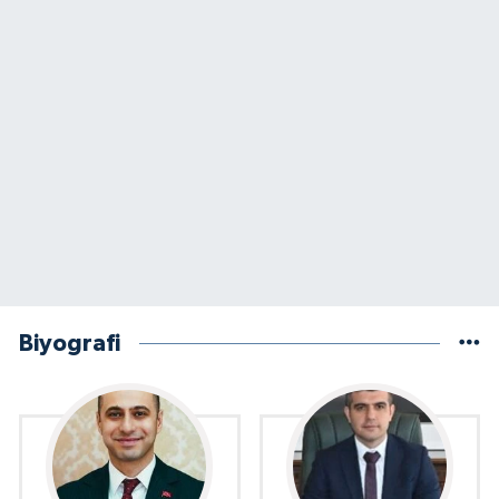
Biyografi