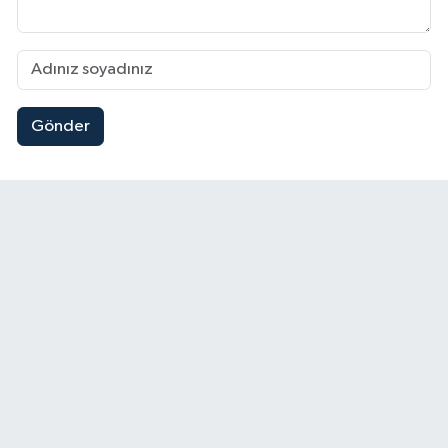
Gönder