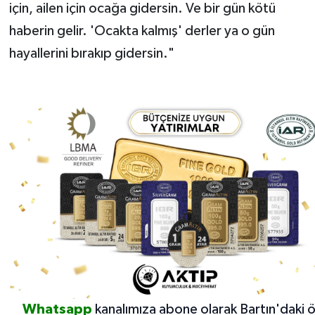
için, ailen için ocağa gidersin. Ve bir gün kötü
haberin gelir. 'Ocakta kalmış' derler ya o gün
hayallerini bırakıp gidersin."
Whatsapp
kanalımıza abone olarak Bartın'daki 