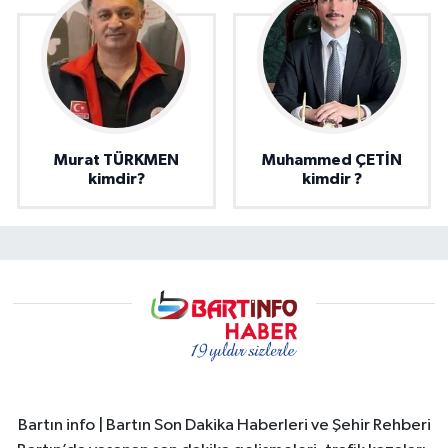
Murat TÜRKMEN
Muhammed ÇETİN
kimdir?
kimdir ?
Bartın info | Bartın Son Dakika Haberleri ve Şehir Rehberi