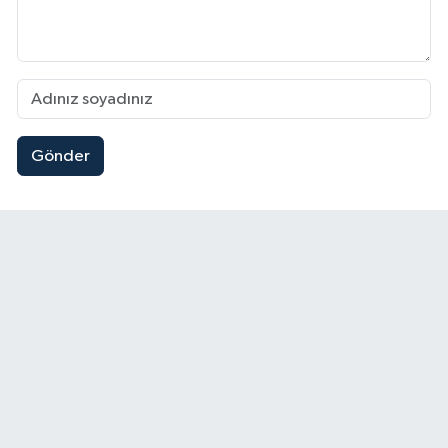
Gönder