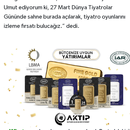
Umut ediyorum ki, 27 Mart Dünya Tiyatrolar
Gününde sahne burada açılarak, tiyatro oyunlarını
izleme fırsatı bulucağız.” dedi.