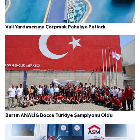
Vali Yardımcısına Çarpmak Pahalıya Patladı
Bartın ANALİG Bocce Türkiye Şampiyonu Oldu