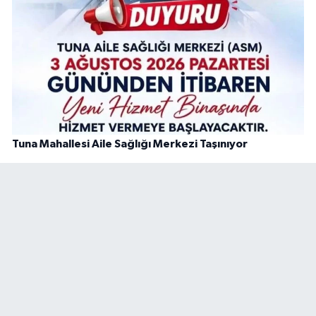
Tuna Mahallesi Aile Sağlığı Merkezi Taşınıyor