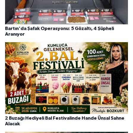
Bartın'da Şafak Operasyonu: 5 Gözaltı, 4 Şüpheli
Aranıyor
2 Buzağı Hediyeli Bal Festivalinde Hande Ünsal Sahne
Alacak