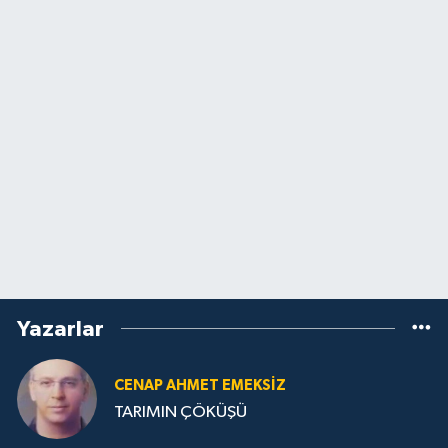
Yazarlar
CENAP AHMET EMEKSİZ
TARIMIN ÇÖKÜŞÜ