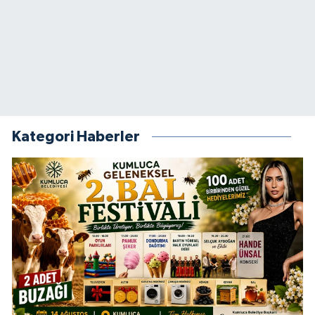
Kategori Haberler