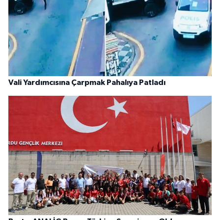
Vali Yardımcısına Çarpmak Pahalıya Patladı