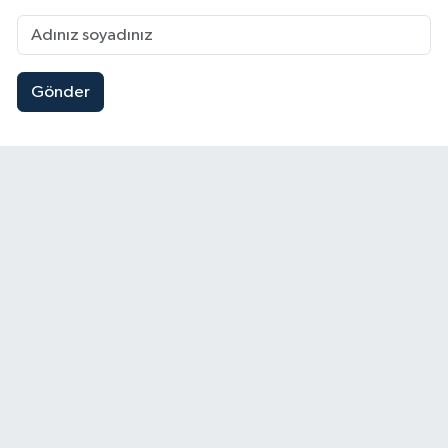
Gönder