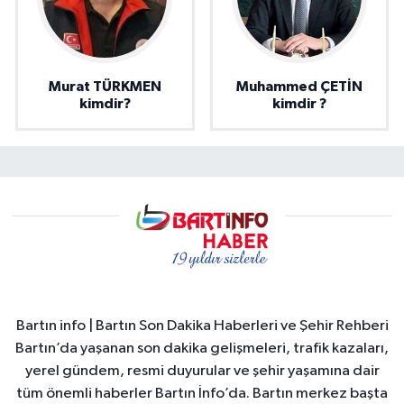
Murat TÜRKMEN
Muhammed ÇETİN
kimdir?
kimdir ?
Bartın info | Bartın Son Dakika Haberleri ve Şehir Rehberi
Bartın’da yaşanan son dakika gelişmeleri, trafik kazaları,
yerel gündem, resmi duyurular ve şehir yaşamına dair
tüm önemli haberler Bartın İnfo’da. Bartın merkez başta