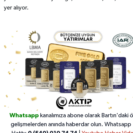
yer alıyor.
Whatsapp
kanalımıza abone olarak Bartın'daki 
gelişmelerden anında haberdar olun.
Whatsapp 