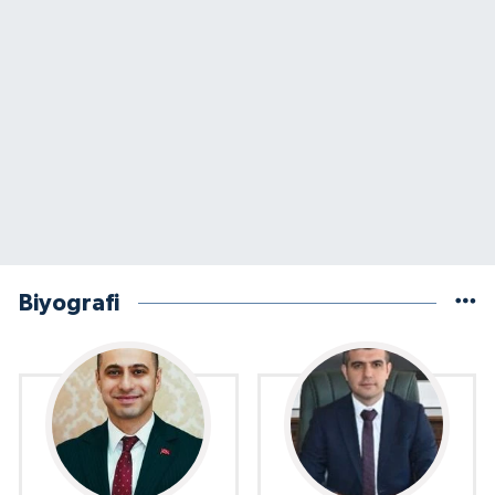
Biyografi