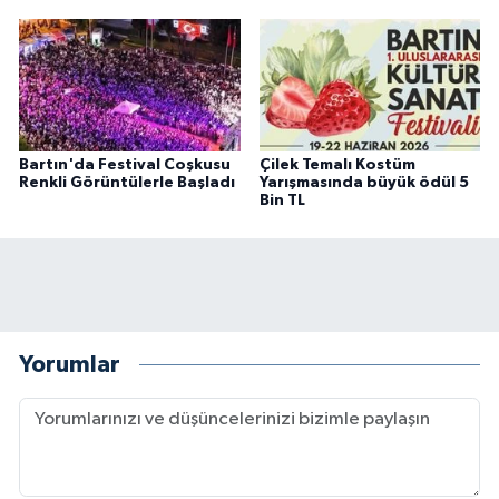
Bartın'da Festival Coşkusu
Çilek Temalı Kostüm
Renkli Görüntülerle Başladı
Yarışmasında büyük ödül 5
Bin TL
Yorumlar