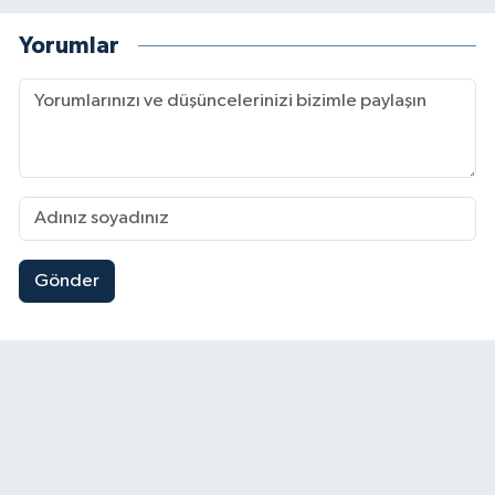
Yorumlar
Gönder