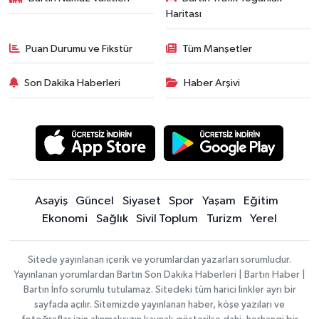
Haritası
Puan Durumu ve Fikstür
Tüm Manşetler
Son Dakika Haberleri
Haber Arşivi
Asayiş
Güncel
Siyaset
Spor
Yaşam
Eğitim
Ekonomi
Sağlık
Sivil Toplum
Turizm
Yerel
Sitede yayınlanan içerik ve yorumlardan yazarları sorumludur.
Yayınlanan yorumlardan Bartın Son Dakika Haberleri | Bartın Haber |
Bartın İnfo sorumlu tutulamaz. Sitedeki tüm harici linkler ayrı bir
sayfada açılır. Sitemizde yayınlanan haber, köşe yazıları ve