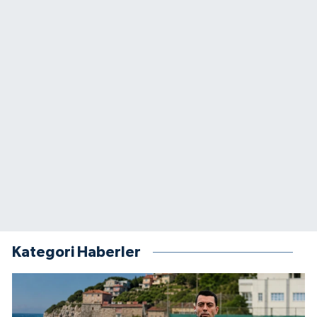
Kategori Haberler