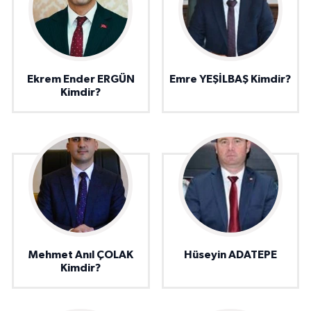
Ekrem Ender ERGÜN
Emre YEŞİLBAŞ Kimdir?
Kimdir?
Mehmet Anıl ÇOLAK
Hüseyin ADATEPE
Kimdir?