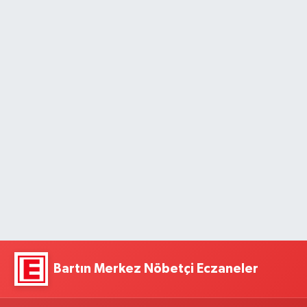
Bartın Merkez Nöbetçi Eczaneler