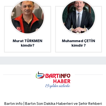
Murat TÜRKMEN
Muhammed ÇETİN
kimdir?
kimdir ?
Bartın info | Bartın Son Dakika Haberleri ve Şehir Rehberi