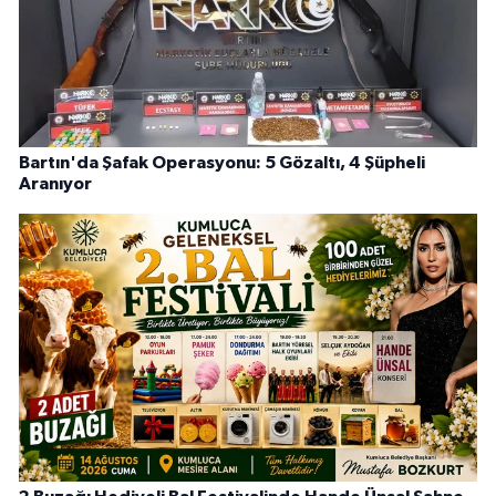
Bartın'da Şafak Operasyonu: 5 Gözaltı, 4 Şüpheli
Aranıyor