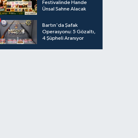
Festivalinde Hande
Ünsal Sahne Alacak
Bartın'da Şafak
Operasyonu: 5 Gözaltı,
4 Şüpheli Aranıyor