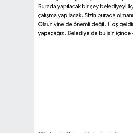
Burada yapılacak bir şey belediyeyi ilgi
çalışma yapılacak. Sizin burada olman
Olsun yine de önemli değil. Hoş geldi
yapacağız. Belediye de bu işin içinde