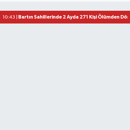
Bartın Sahillerinde 2 Ayda 271 Kişi Ölümden Dö
10:43 |