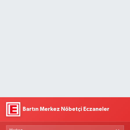
Bartın Merkez Nöbetçi Eczaneler