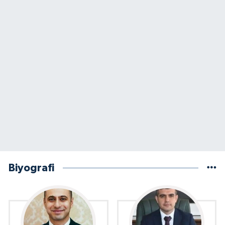
Biyografi