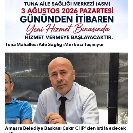
Tuna Mahallesi Aile Sağlığı Merkezi Taşınıyor
Amasra Belediye Başkanı Çakır CHP'den istifa edecek