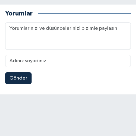
Yorumlar
Gönder