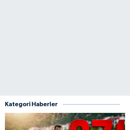
Kategori Haberler