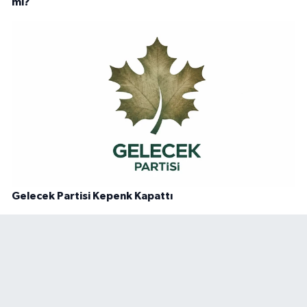
mi?
Gelecek Partisi Kepenk Kapattı