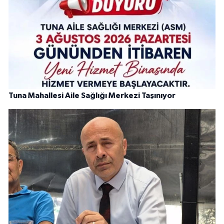
Tuna Mahallesi Aile Sağlığı Merkezi Taşınıyor