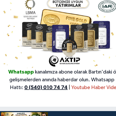
Whatsapp
kanalımıza abone olarak Bartın'daki 
gelişmelerden anında haberdar olun.
Whatsapp 
Hattı:
0 (540) 010 74 74
|
Youtube Haber Vide