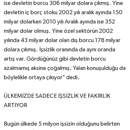
ise devletin borcu 306 milyar dolara çıkmış. Yine
devletin iç borç stoku 2002 yılı aralık ayında 150
milyar dolarken 2010 yılı Aralık ayında ise 352
milyar dolar olmuş. Yine özel sektörün 2002
yılında 43 milyar dolar olan dış borcu 178 milyar
dolara çıkmış. İşsizlik oranında da aynı oranda
artış var. Gördüğünüz gibi devletin borcu
azalmamış aksine çoğalmış. Yalan konuşulduğu da
böylelikle ortaya çıkıyor" dedi.
ÜLKEMİZDE SADECE İŞSİZLİK VE FAKİRLİK
ARTIYOR
Bugün ülkede 5 milyon işsizin olduğunu belirten