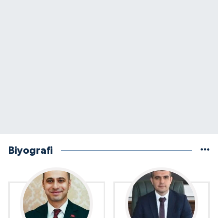
Biyografi