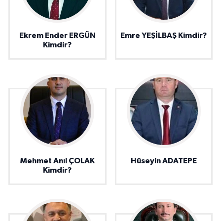
Ekrem Ender ERGÜN
Emre YEŞİLBAŞ Kimdir?
Kimdir?
Mehmet Anıl ÇOLAK
Hüseyin ADATEPE
Kimdir?