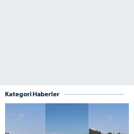
Kategori Haberler