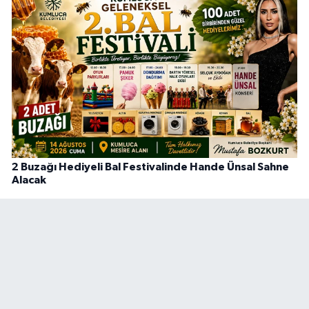
2 Buzağı Hediyeli Bal Festivalinde Hande Ünsal Sahne
Alacak