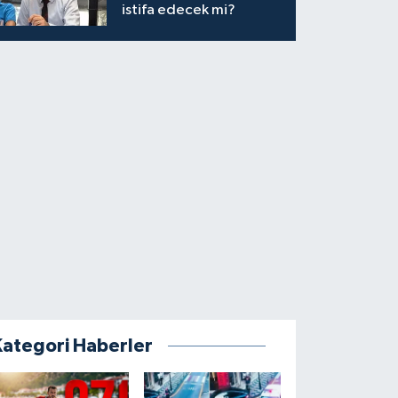
istifa edecek mi?
Kategori Haberler