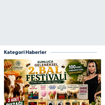
Kategori Haberler