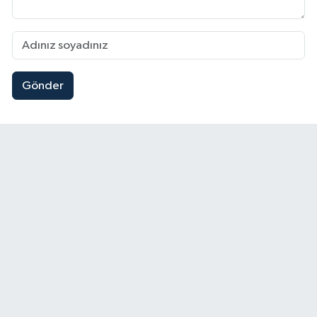
Gönder