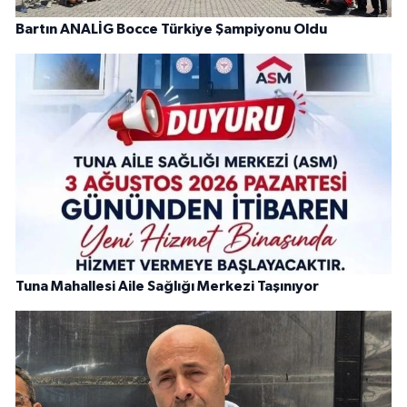
Bartın ANALİG Bocce Türkiye Şampiyonu Oldu
Tuna Mahallesi Aile Sağlığı Merkezi Taşınıyor