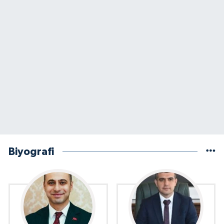
Biyografi