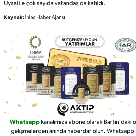
Uysal ile çok sayıda vatandaş da katıldı.
Kaynak:
İhlas Haber Ajansı
Whatsapp
kanalımıza abone olarak Bartın'daki 
gelişmelerden anında haberdar olun.
Whatsapp 