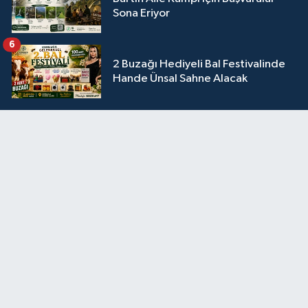
Sona Eriyor
6
2 Buzağı Hediyeli Bal Festivalinde
Hande Ünsal Sahne Alacak