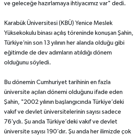
ve geleceğe hazırlamaya ihtiyacımız var" dedi.
Karabük Üniversitesi (KBÜ) Yenice Meslek
Yüksekokulu binası açılış töreninde konuşan Şahin,
Türkiye’nin son 13 yılının her alanda olduğu gibi
eğitimde de dev adımların atıldığı dönem
olduğunu söyledi.
Bu dönemin Cumhuriyet tarihinin en fazla
üniversite açılan dönemi olduğunu ifade eden
Şahin, "2002 yılının başlangıcında Türkiye’deki
vakıf ve devlet üniversitelerinin sayısı sadece
76’ydı. Şu anda Türkiye’deki vakıf ve devlet
üniversite sayısı 190’dır. Şu anda her ilimizde çok