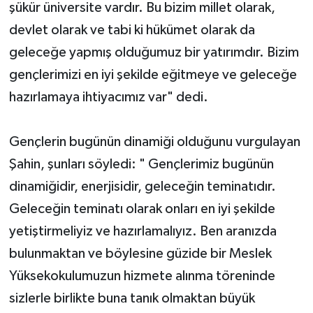
şükür üniversite vardır. Bu bizim millet olarak,
devlet olarak ve tabi ki hükümet olarak da
geleceğe yapmış olduğumuz bir yatırımdır. Bizim
gençlerimizi en iyi şekilde eğitmeye ve geleceğe
hazırlamaya ihtiyacımız var" dedi.
Gençlerin bugünün dinamiği olduğunu vurgulayan
Şahin, şunları söyledi: " Gençlerimiz bugünün
dinamiğidir, enerjisidir, geleceğin teminatıdır.
Geleceğin teminatı olarak onları en iyi şekilde
yetiştirmeliyiz ve hazırlamalıyız. Ben aranızda
bulunmaktan ve böylesine güzide bir Meslek
Yüksekokulumuzun hizmete alınma töreninde
sizlerle birlikte buna tanık olmaktan büyük