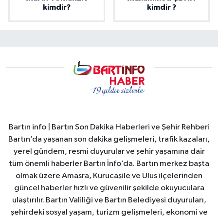
kimdir?
kimdir ?
Bartın info | Bartın Son Dakika Haberleri ve Şehir Rehberi
Bartın’da yaşanan son dakika gelişmeleri, trafik kazaları,
yerel gündem, resmi duyurular ve şehir yaşamına dair
tüm önemli haberler Bartın İnfo’da. Bartın merkez başta
olmak üzere Amasra, Kurucaşile ve Ulus ilçelerinden
güncel haberler hızlı ve güvenilir şekilde okuyuculara
ulaştırılır. Bartın Valiliği ve Bartın Belediyesi duyuruları,
şehirdeki sosyal yaşam, turizm gelişmeleri, ekonomi ve