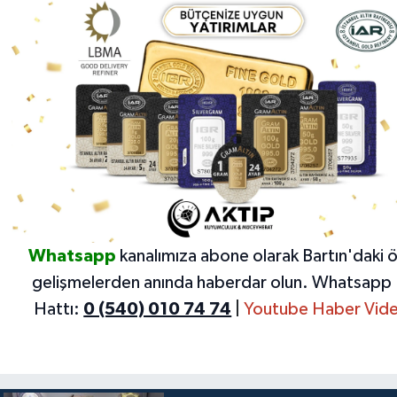
Whatsapp
kanalımıza abone olarak Bartın'daki 
gelişmelerden anında haberdar olun.
Whatsapp 
Hattı:
0 (540) 010 74 74
|
Youtube Haber Vide