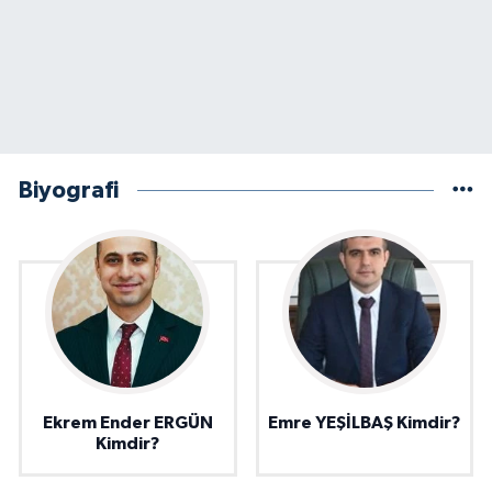
Biyografi
Ekrem Ender ERGÜN
Emre YEŞİLBAŞ Kimdir?
Kimdir?