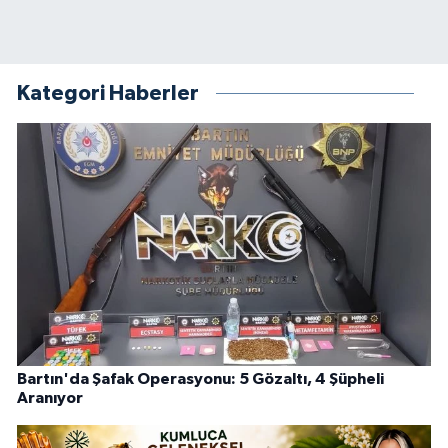
Kategori Haberler
Bartın'da Şafak Operasyonu: 5 Gözaltı, 4 Şüpheli
Aranıyor