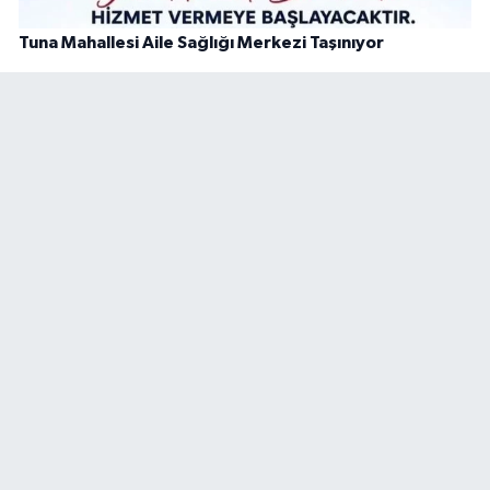
Tuna Mahallesi Aile Sağlığı Merkezi Taşınıyor