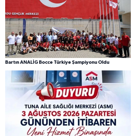
Bartın ANALİG Bocce Türkiye Şampiyonu Oldu