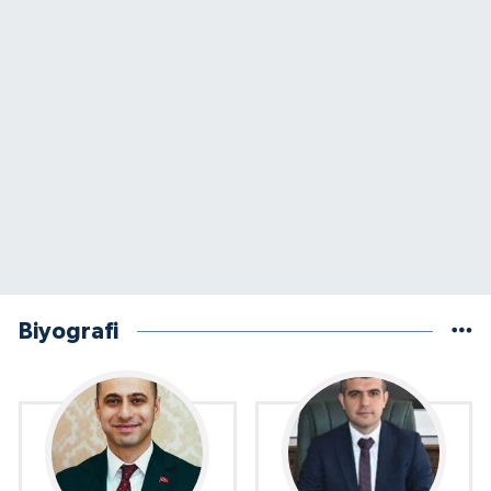
Biyografi