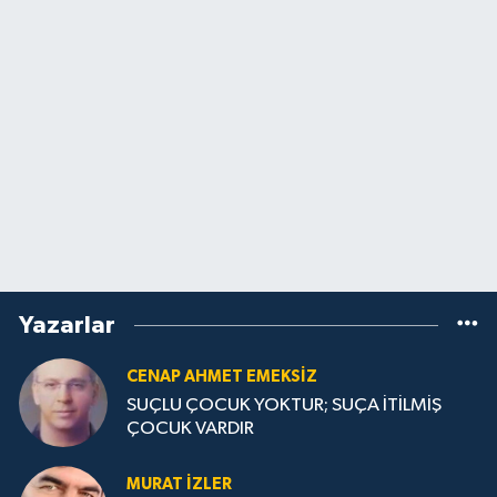
Yazarlar
CENAP AHMET EMEKSİZ
SUÇLU ÇOCUK YOKTUR; SUÇA İTİLMİŞ
ÇOCUK VARDIR
MURAT İZLER