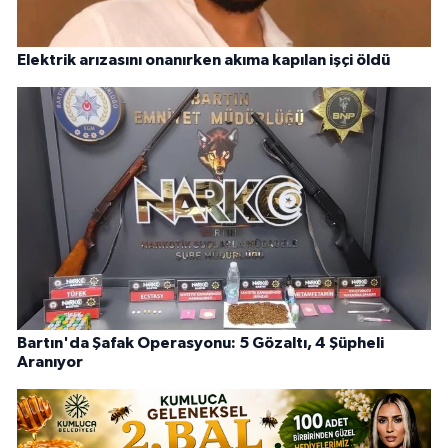
Elektrik arızasını onanırken akıma kapılan işçi öldü
Bartın'da Şafak Operasyonu: 5 Gözaltı, 4 Şüpheli
Aranıyor