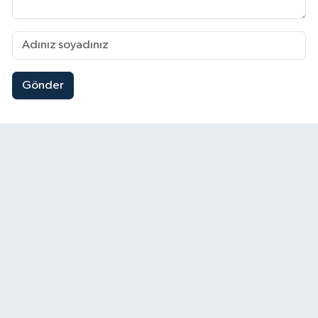
Gönder