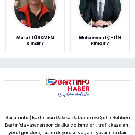
Murat TÜRKMEN
Muhammed ÇETİN
kimdir?
kimdir ?
Bartın info | Bartın Son Dakika Haberleri ve Şehir Rehberi
Bartın’da yaşanan son dakika gelişmeleri, trafik kazaları,
yerel gündem, resmi duyurular ve şehir yaşamına dair