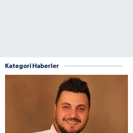
Kategori Haberler