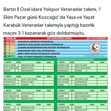
Bartın İl Özel idare Yolspor Veteranlar takımı, 1
Ekim Pazar günü Kozcağız'da Yaşa ve Yaşat
Karabük Veteranlar takımıyla yaptığı hazırlık
maçını 3-1 kazanarak göz doldurmuştu.