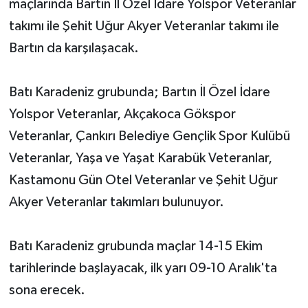
maçlarında Bartın İl Özel İdare Yolspor Veteranlar
takımı ile Şehit Uğur Akyer Veteranlar takımı ile
Bartın da karşılaşacak.
Batı Karadeniz grubunda; Bartın İl Özel İdare
Yolspor Veteranlar, Akçakoca Gökspor
Veteranlar, Çankırı Belediye Gençlik Spor Kulübü
Veteranlar, Yaşa ve Yaşat Karabük Veteranlar,
Kastamonu Gün Otel Veteranlar ve Şehit Uğur
Akyer Veteranlar takımları bulunuyor.
Batı Karadeniz grubunda maçlar 14-15 Ekim
tarihlerinde başlayacak, ilk yarı 09-10 Aralık'ta
sona erecek.