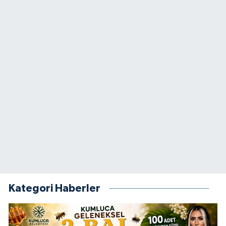
Kategori Haberler