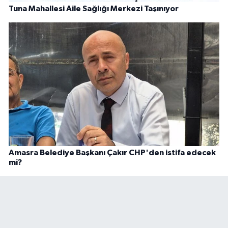
Tuna Mahallesi Aile Sağlığı Merkezi Taşınıyor
Amasra Belediye Başkanı Çakır CHP'den istifa edecek
mi?