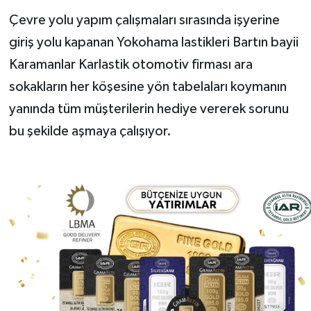
Çevre yolu yapım çalışmaları sırasında işyerine
giriş yolu kapanan Yokohama lastikleri Bartın bayii
Karamanlar Karlastik otomotiv firması ara
sokakların her köşesine yön tabelaları koymanın
yanında tüm müşterilerin hediye vererek sorunu
bu şekilde aşmaya çalışıyor.