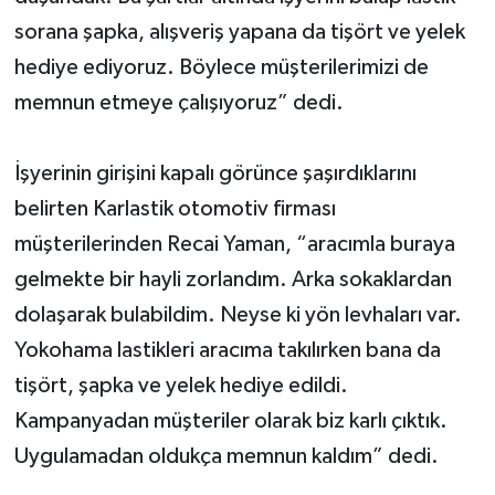
sorana şapka, alışveriş yapana da tişört ve yelek
hediye ediyoruz. Böylece müşterilerimizi de
memnun etmeye çalışıyoruz” dedi.
İşyerinin girişini kapalı görünce şaşırdıklarını
belirten Karlastik otomotiv firması
müşterilerinden Recai Yaman, “aracımla buraya
gelmekte bir hayli zorlandım. Arka sokaklardan
dolaşarak bulabildim. Neyse ki yön levhaları var.
Yokohama lastikleri aracıma takılırken bana da
tişört, şapka ve yelek hediye edildi.
Kampanyadan müşteriler olarak biz karlı çıktık.
Uygulamadan oldukça memnun kaldım” dedi.