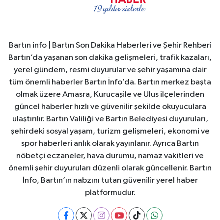
Bartın info | Bartın Son Dakika Haberleri ve Şehir Rehberi
Bartın’da yaşanan son dakika gelişmeleri, trafik kazaları,
yerel gündem, resmi duyurular ve şehir yaşamına dair
tüm önemli haberler Bartın İnfo’da. Bartın merkez başta
olmak üzere Amasra, Kurucaşile ve Ulus ilçelerinden
güncel haberler hızlı ve güvenilir şekilde okuyuculara
ulaştırılır. Bartın Valiliği ve Bartın Belediyesi duyuruları,
şehirdeki sosyal yaşam, turizm gelişmeleri, ekonomi ve
spor haberleri anlık olarak yayınlanır. Ayrıca Bartın
nöbetçi eczaneler, hava durumu, namaz vakitleri ve
önemli şehir duyuruları düzenli olarak güncellenir. Bartın
İnfo, Bartın’ın nabzını tutan güvenilir yerel haber
platformudur.