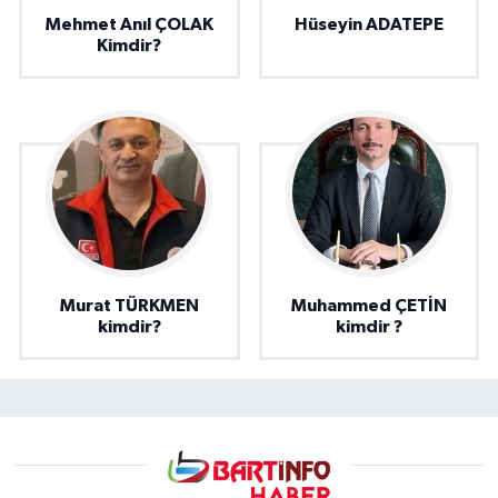
Mehmet Anıl ÇOLAK
Hüseyin ADATEPE
Kimdir?
Murat TÜRKMEN
Muhammed ÇETİN
kimdir?
kimdir ?