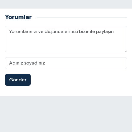
Yorumlar
Gönder