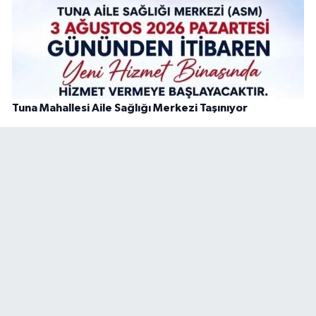
Tuna Mahallesi Aile Sağlığı Merkezi Taşınıyor