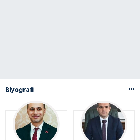
Biyografi