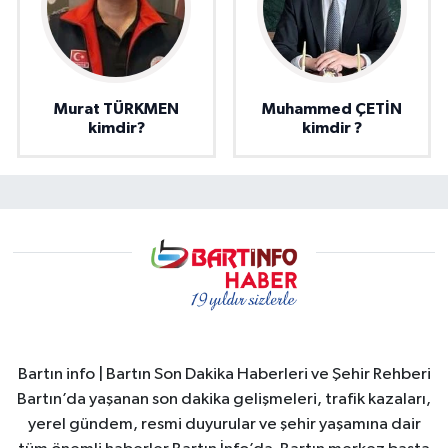
Murat TÜRKMEN
Muhammed ÇETİN
kimdir?
kimdir ?
Bartın info | Bartın Son Dakika Haberleri ve Şehir Rehberi
Bartın’da yaşanan son dakika gelişmeleri, trafik kazaları,
yerel gündem, resmi duyurular ve şehir yaşamına dair