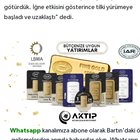
götürdük. İğne etkisini gösterince tilki yürümeye
başladı ve uzaklaştı" dedi.
Whatsapp
kanalımıza abone olarak Bartın'daki 