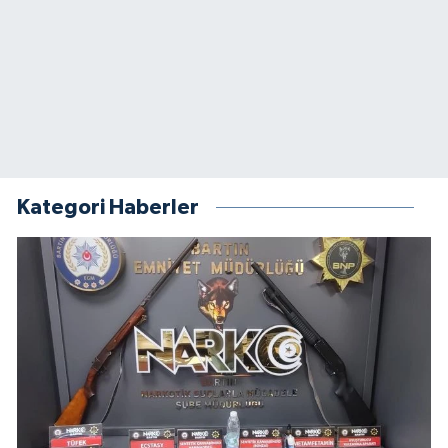
Kategori Haberler