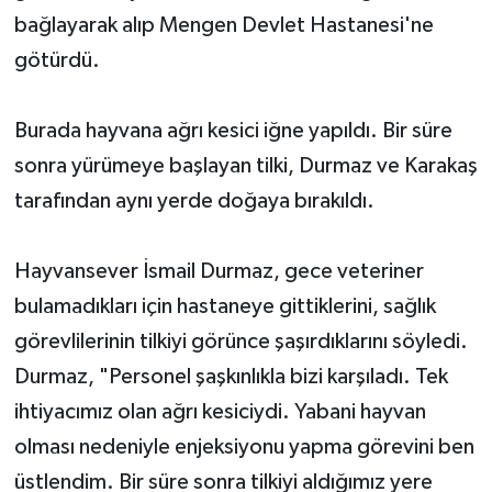
bağlayarak alıp Mengen Devlet Hastanesi'ne
götürdü.
Burada hayvana ağrı kesici iğne yapıldı. Bir süre
sonra yürümeye başlayan tilki, Durmaz ve Karakaş
tarafından aynı yerde doğaya bırakıldı.
Hayvansever İsmail Durmaz, gece veteriner
bulamadıkları için hastaneye gittiklerini, sağlık
görevlilerinin tilkiyi görünce şaşırdıklarını söyledi.
Durmaz, "Personel şaşkınlıkla bizi karşıladı. Tek
ihtiyacımız olan ağrı kesiciydi. Yabani hayvan
olması nedeniyle enjeksiyonu yapma görevini ben
üstlendim. Bir süre sonra tilkiyi aldığımız yere