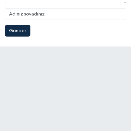
Gönder