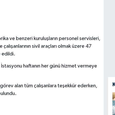
rika ve benzeri kuruluşların personel servisleri,
çalışanlarının sivil araçları olmak üzere 47
edildi.
 İstasyonu haftanın her günü hizmet vermeye
görev alan tüm çalışanlara teşekkür ederken,
bulundu.