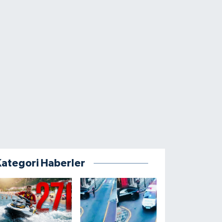
Kategori Haberler