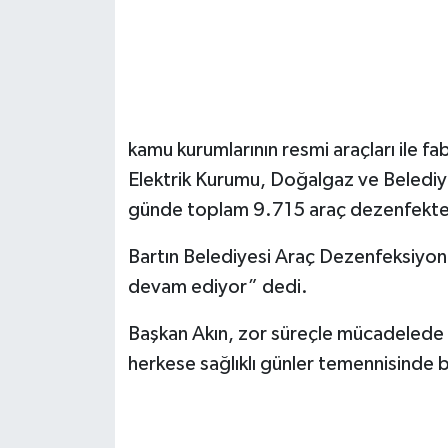
kamu kurumlarının resmi araçları ile fab
Elektrik Kurumu, Doğalgaz ve Belediye 
günde toplam 9.715 araç dezenfekte 
Bartın Belediyesi Araç Dezenfeksiyon
devam ediyor” dedi.
Başkan Akın, zor süreçle mücadelede 
herkese sağlıklı günler temennisinde 