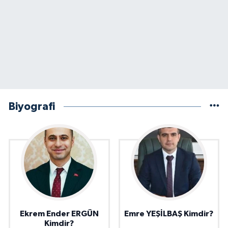
Biyografi
Ekrem Ender ERGÜN
Emre YEŞİLBAŞ Kimdir?
Kimdir?