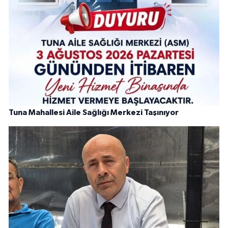
Tuna Mahallesi Aile Sağlığı Merkezi Taşınıyor