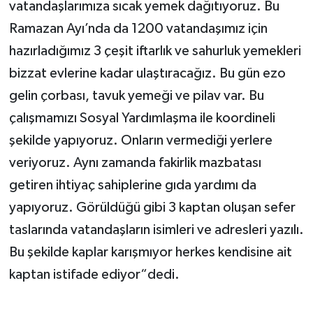
vatandaşlarımıza sıcak yemek dağıtıyoruz. Bu
Ramazan Ayı’nda da 1200 vatandaşımız için
hazırladığımız 3 çeşit iftarlık ve sahurluk yemekleri
bizzat evlerine kadar ulaştıracağız. Bu gün ezo
gelin çorbası, tavuk yemeği ve pilav var. Bu
çalışmamızı Sosyal Yardımlaşma ile koordineli
şekilde yapıyoruz. Onların vermediği yerlere
veriyoruz. Aynı zamanda fakirlik mazbatası
getiren ihtiyaç sahiplerine gıda yardımı da
yapıyoruz. Görüldüğü gibi 3 kaptan oluşan sefer
taslarında vatandaşların isimleri ve adresleri yazılı.
Bu şekilde kaplar karışmıyor herkes kendisine ait
kaptan istifade ediyor“dedi.