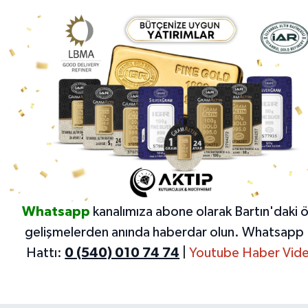
Whatsapp
kanalımıza abone olarak Bartın'daki 
gelişmelerden anında haberdar olun.
Whatsapp 
Hattı:
0 (540) 010 74 74
|
Youtube Haber Vide