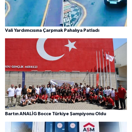
Vali Yardımcısına Çarpmak Pahalıya Patladı
Bartın ANALİG Bocce Türkiye Şampiyonu Oldu