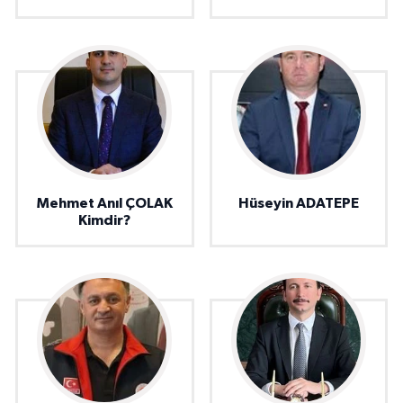
Mehmet Anıl ÇOLAK
Hüseyin ADATEPE
Kimdir?