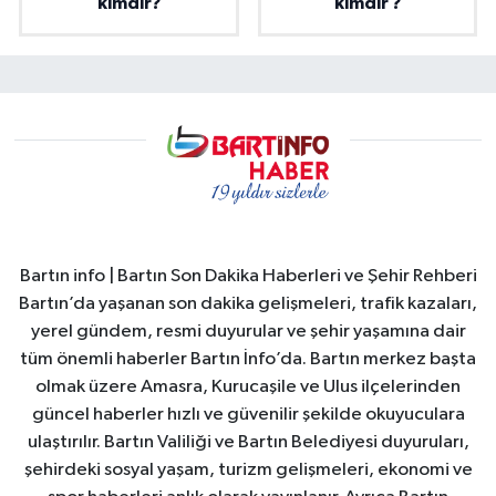
kimdir?
kimdir ?
Bartın info | Bartın Son Dakika Haberleri ve Şehir Rehberi
Bartın’da yaşanan son dakika gelişmeleri, trafik kazaları,
yerel gündem, resmi duyurular ve şehir yaşamına dair
tüm önemli haberler Bartın İnfo’da. Bartın merkez başta
olmak üzere Amasra, Kurucaşile ve Ulus ilçelerinden
güncel haberler hızlı ve güvenilir şekilde okuyuculara
ulaştırılır. Bartın Valiliği ve Bartın Belediyesi duyuruları,
şehirdeki sosyal yaşam, turizm gelişmeleri, ekonomi ve