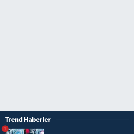
Trend Haberler
1