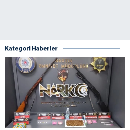
Kategori Haberler