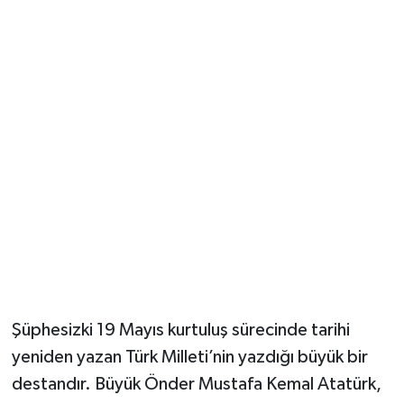
Şüphesizki 19 Mayıs kurtuluş sürecinde tarihi
yeniden yazan Türk Milleti’nin yazdığı büyük bir
destandır. Büyük Önder Mustafa Kemal Atatürk,