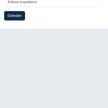
Gönder