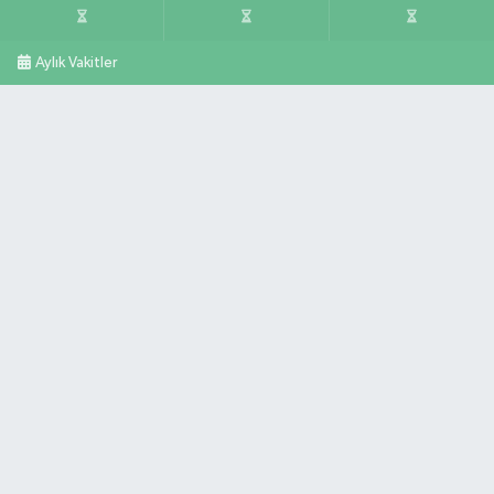
Aylık Vakitler