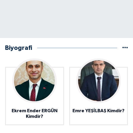
Biyografi
Ekrem Ender ERGÜN
Emre YEŞİLBAŞ Kimdir?
Kimdir?