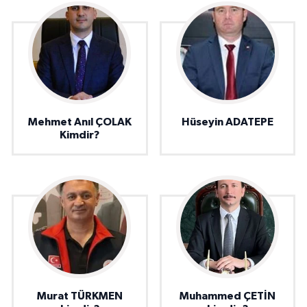
Mehmet Anıl ÇOLAK
Hüseyin ADATEPE
Kimdir?
Murat TÜRKMEN
Muhammed ÇETİN