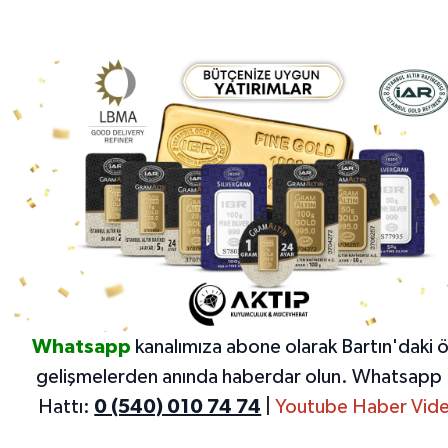
Whatsapp
kanalımıza abone olarak Bartın'daki 
gelişmelerden anında haberdar olun.
Whatsapp 
Hattı:
0 (540) 010 74 74
|
Youtube Haber Vide