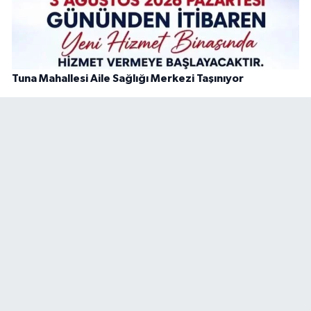
Tuna Mahallesi Aile Sağlığı Merkezi Taşınıyor