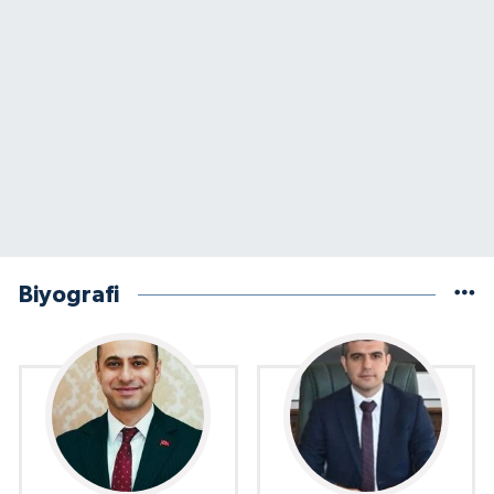
Biyografi