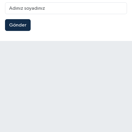
Gönder