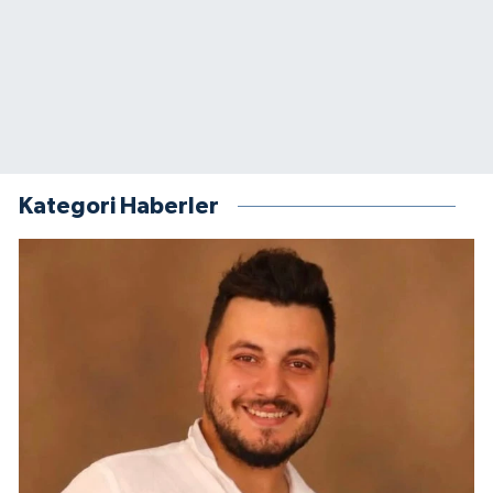
Kategori Haberler