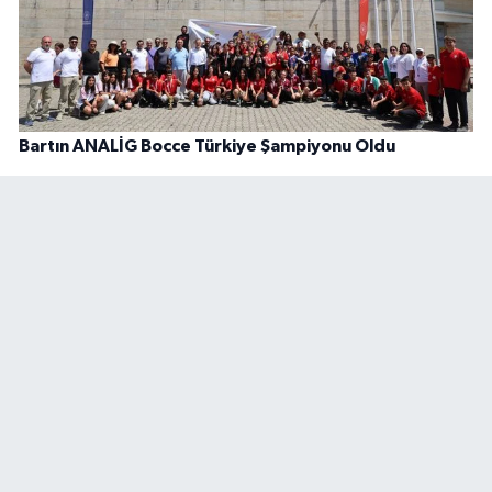
Bartın ANALİG Bocce Türkiye Şampiyonu Oldu