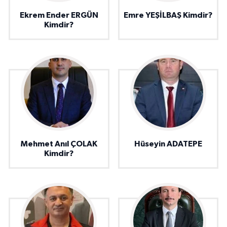
Ekrem Ender ERGÜN
Emre YEŞİLBAŞ Kimdir?
Kimdir?
Mehmet Anıl ÇOLAK
Hüseyin ADATEPE
Kimdir?