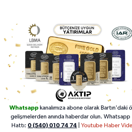
Whatsapp
kanalımıza abone olarak Bartın'daki 
gelişmelerden anında haberdar olun.
Whatsapp 
Hattı:
0 (540) 010 74 74
|
Youtube Haber Vide