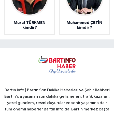
Murat TÜRKMEN
Muhammed ÇETİN
kimdir?
kimdir ?
Bartın info | Bartın Son Dakika Haberleri ve Şehir Rehberi
Bartın’da yaşanan son dakika gelişmeleri, trafik kazaları,
yerel gündem, resmi duyurular ve şehir yaşamına dair
tüm önemli haberler Bartın İnfo’da. Bartın merkez başta