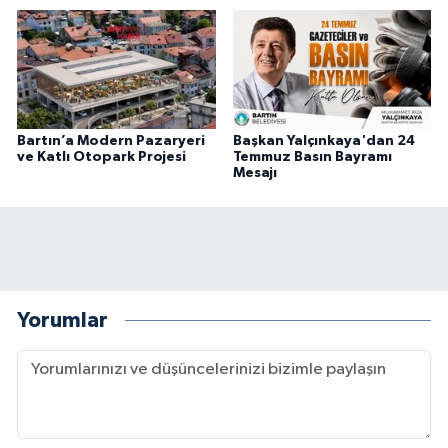
Bartın’a Modern Pazaryeri
Başkan Yalçınkaya'dan 24
ve Katlı Otopark Projesi
Temmuz Basın Bayramı
Mesajı
Yorumlar