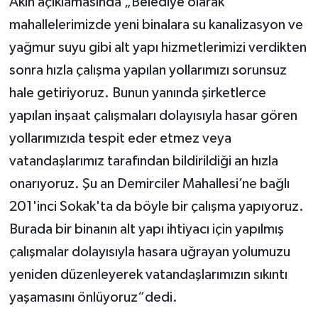
Akın açıklamasında „Belediye olarak
mahallelerimizde yeni binalara su kanalizasyon ve
yağmur suyu gibi alt yapı hizmetlerimizi verdikten
sonra hızla çalışma yapılan yollarımızı sorunsuz
hale getiriyoruz. Bunun yanında şirketlerce
yapılan inşaat çalışmaları dolayısıyla hasar gören
yollarımızıda tespit eder etmez veya
vatandaşlarımız tarafından bildirildiği an hızla
onarıyoruz. Şu an Demirciler Mahallesi’ne bağlı
201'inci Sokak'ta da böyle bir çalışma yapıyoruz.
Burada bir binanın alt yapı ihtiyacı için yapılmış
çalışmalar dolayısıyla hasara uğrayan yolumuzu
yeniden düzenleyerek vatandaşlarımızın sıkıntı
yaşamasını önlüyoruz“dedi.