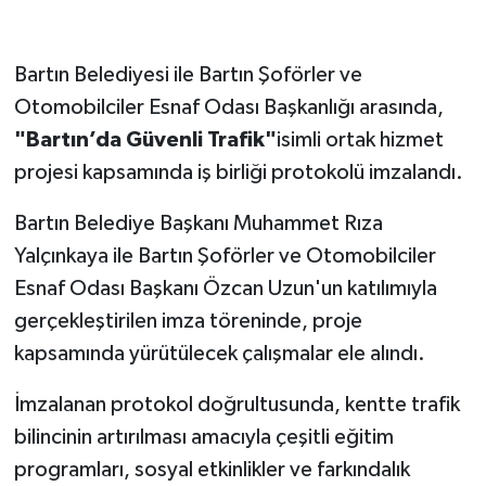
Bartın Belediyesi ile Bartın Şoförler ve
Otomobilciler Esnaf Odası Başkanlığı arasında,
"Bartın’da Güvenli Trafik"
isimli ortak hizmet
projesi kapsamında iş birliği protokolü imzalandı.
Bartın Belediye Başkanı Muhammet Rıza
Yalçınkaya ile Bartın Şoförler ve Otomobilciler
Esnaf Odası Başkanı Özcan Uzun'un katılımıyla
gerçekleştirilen imza töreninde, proje
kapsamında yürütülecek çalışmalar ele alındı.
İmzalanan protokol doğrultusunda, kentte trafik
bilincinin artırılması amacıyla çeşitli eğitim
programları, sosyal etkinlikler ve farkındalık