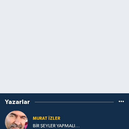
Yazarlar
MURAT İZLER
BİR ŞEYLER YAPMALI…