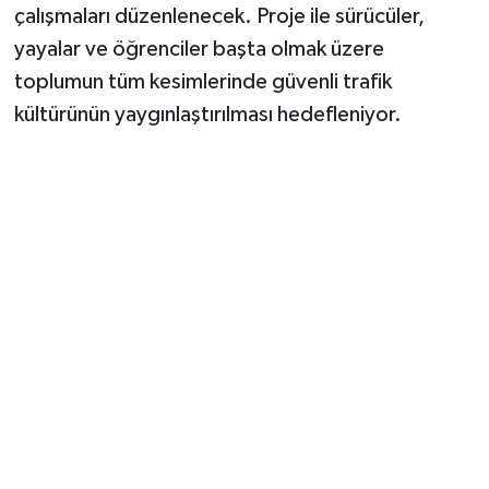
çalışmaları düzenlenecek. Proje ile sürücüler,
yayalar ve öğrenciler başta olmak üzere
toplumun tüm kesimlerinde güvenli trafik
kültürünün yaygınlaştırılması hedefleniyor.