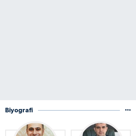
Biyografi