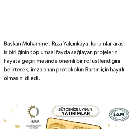
Başkan Muhammet Rıza Yalçınkaya, kurumlar arası
iş birliğinin toplumsal fayda sağlayan projelerin
hayata geçirilmesinde önemli bir rol üstlendiğini
belirterek, imzalanan protokolün Bartın için hayırlı
olmasını diledi.