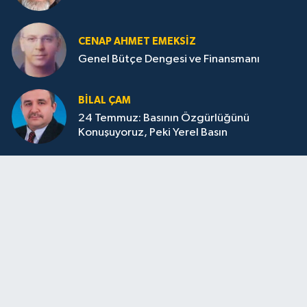
CENAP AHMET EMEKSİZ
Genel Bütçe Dengesi ve Finansmanı
BILAL ÇAM
24 Temmuz: Basının Özgürlüğünü
Konuşuyoruz, Peki Yerel Basın