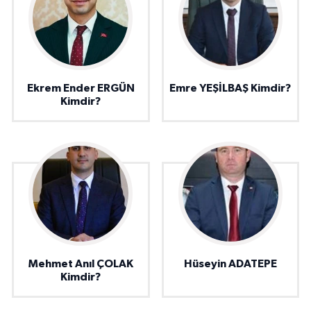
Ekrem Ender ERGÜN
Emre YEŞİLBAŞ Kimdir?
Kimdir?
Mehmet Anıl ÇOLAK
Hüseyin ADATEPE
Kimdir?