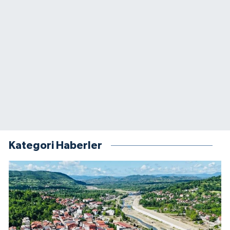
Kategori Haberler