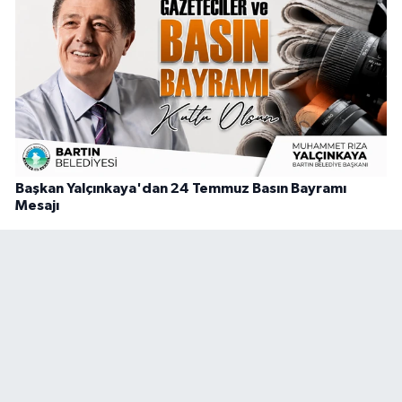
Başkan Yalçınkaya'dan 24 Temmuz Basın Bayramı
Mesajı