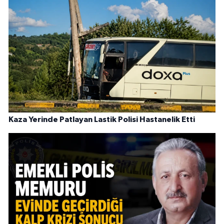
Kaza Yerinde Patlayan Lastik Polisi Hastanelik Etti