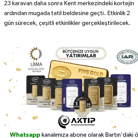
23 karavan daha sonra Kent merkezindeki kortejin
ardından mugada tatil beldesine geçti. Etkinlik 2
gün sürecek, çeşitli etkinlikler gerçekleştirilecek.
Whatsapp
kanalımıza abone olarak Bartın'daki 