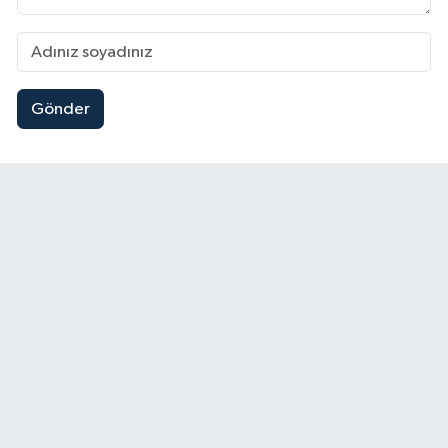
Gönder