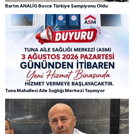
Bartın ANALİG Bocce Türkiye Şampiyonu Oldu
Tuna Mahallesi Aile Sağlığı Merkezi Taşınıyor