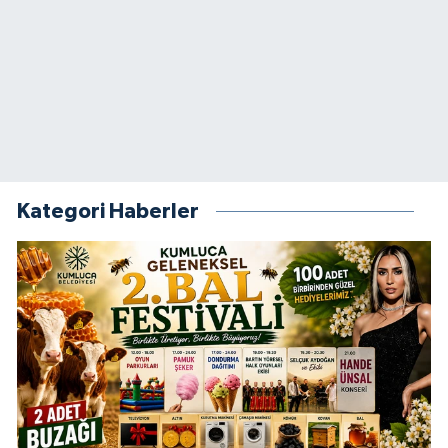
Kategori Haberler