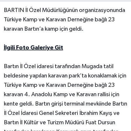
BARTIN İl Özel Müdürlüğünün organizasyonunda
Yerel Yönetimler
Türkiye Kamp ve Karavan Derneğine bağlı 23
karavan Bartın’a kamp için geldi.
DÜNYA
YEREL
İlgili Foto Galeriye Git
Bartın İl Özel idaresi tarafından Mugada tatil
beldesine yapılan karavan park’ta konaklamak için
Türkiye Kamp ve Karavan Derneğine bağlı 23
karavan 4. Anadolu Kamp ve Karavan rallisi için
kente geldi. Bartın girişi terminal mevkiinde Bartın
İl Özel İdaresi Genel Sekreteri İbrahim Kayış ve
Bartın İl Kültür ve Turizm Müdürü Fuat Dursun