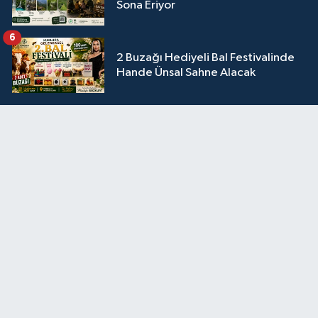
Sona Eriyor
6
2 Buzağı Hediyeli Bal Festivalinde
Hande Ünsal Sahne Alacak