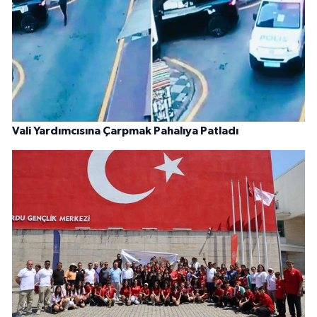
Vali Yardımcısına Çarpmak Pahalıya Patladı