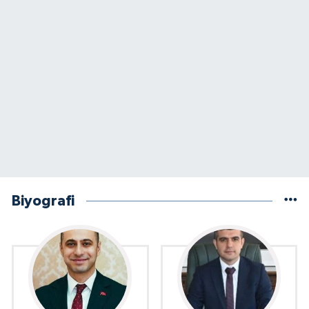
Biyografi