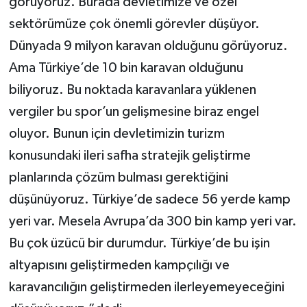
görüyoruz. Burada devletimize ve özel
sektörümüze çok önemli görevler düşüyor.
Dünyada 9 milyon karavan olduğunu görüyoruz.
Ama Türkiye’de 10 bin karavan olduğunu
biliyoruz. Bu noktada karavanlara yüklenen
vergiler bu spor’un gelişmesine biraz engel
oluyor. Bunun için devletimizin turizm
konusundaki ileri safha stratejik geliştirme
planlarında çözüm bulması gerektiğini
düşünüyoruz. Türkiye’de sadece 56 yerde kamp
yeri var. Mesela Avrupa’da 300 bin kamp yeri var.
Bu çok üzücü bir durumdur. Türkiye’de bu işin
altyapısını geliştirmeden kampçılığı ve
karavancılığın geliştirmeden ilerleyemeyeceğini