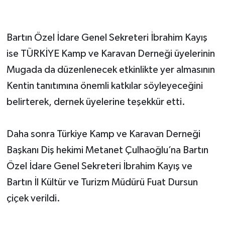
Bartın Özel İdare Genel Sekreteri İbrahim Kayış
ise TÜRKİYE Kamp ve Karavan Derneği üyelerinin
Mugada da düzenlenecek etkinlikte yer almasının
Kentin tanıtımına önemli katkılar söyleyeceğini
belirterek, dernek üyelerine teşekkür etti.
Daha sonra Türkiye Kamp ve Karavan Derneği
Başkanı Diş hekimi Metanet Çulhaoğlu’na Bartın
Özel İdare Genel Sekreteri İbrahim Kayış ve
Bartın İl Kültür ve Turizm Müdürü Fuat Dursun
çiçek verildi.