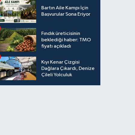
Bartın Aile Kampı İçin
Başvurular Sona Eriyor
Fındık üreticisinin
beklediği haber: TMO
fiyatı açıkladı
Kıyı Kenar Çizgisi
Dağlara Çıkardı, Denize
Çileli Yolculuk