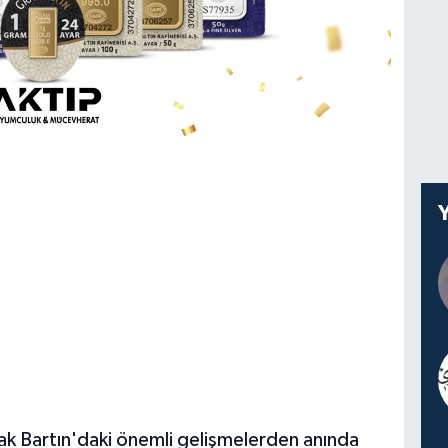
ak Bartın'daki önemli gelişmelerden anında