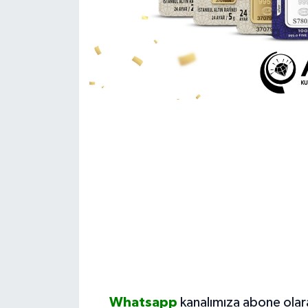
Whatsapp
kanalımıza abone olar