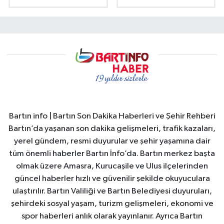
Bartın info | Bartın Son Dakika Haberleri ve Şehir Rehberi
Bartın’da yaşanan son dakika gelişmeleri, trafik kazaları,
yerel gündem, resmi duyurular ve şehir yaşamına dair
tüm önemli haberler Bartın İnfo’da. Bartın merkez başta
olmak üzere Amasra, Kurucaşile ve Ulus ilçelerinden
güncel haberler hızlı ve güvenilir şekilde okuyuculara
ulaştırılır. Bartın Valiliği ve Bartın Belediyesi duyuruları,
şehirdeki sosyal yaşam, turizm gelişmeleri, ekonomi ve
spor haberleri anlık olarak yayınlanır. Ayrıca Bartın