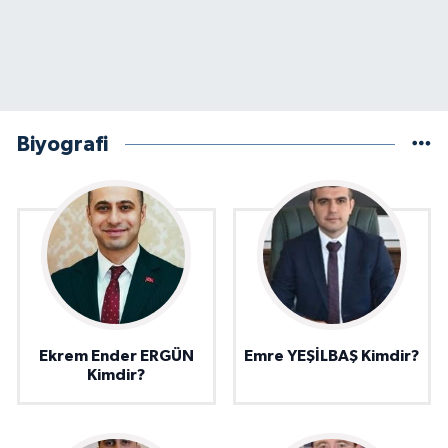
Biyografi
Ekrem Ender ERGÜN
Emre YEŞİLBAŞ Kimdir?
Kimdir?