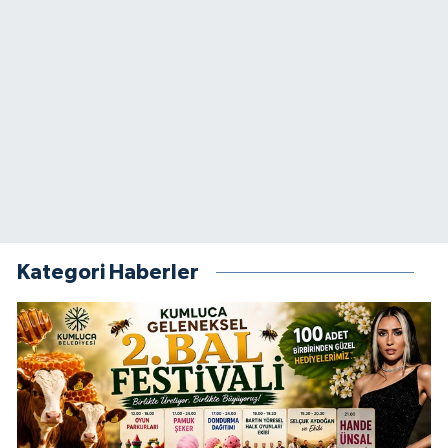
Kategori Haberler