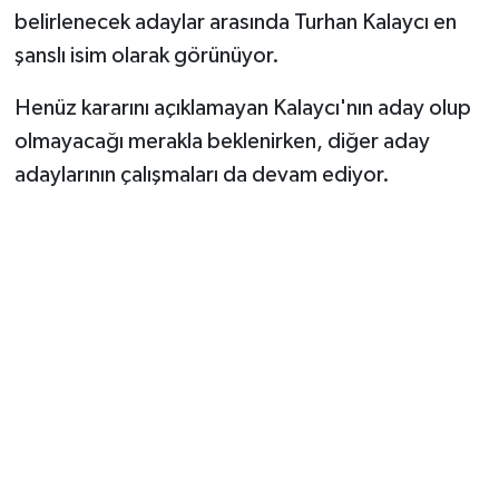
belirlenecek adaylar arasında Turhan Kalaycı en
şanslı isim olarak görünüyor.
Henüz kararını açıklamayan Kalaycı'nın aday olup
olmayacağı merakla beklenirken, diğer aday
adaylarının çalışmaları da devam ediyor.