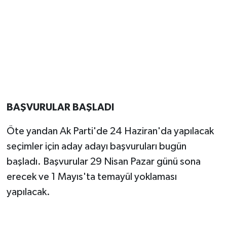
BAŞVURULAR BAŞLADI
Öte yandan Ak Parti'de 24 Haziran'da yapılacak
seçimler için aday adayı başvuruları bugün
başladı. Başvurular 29 Nisan Pazar günü sona
erecek ve 1 Mayıs'ta temayül yoklaması
yapılacak.