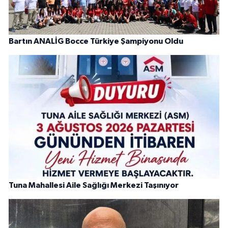
Bartın ANALİG Bocce Türkiye Şampiyonu Oldu
Tuna Mahallesi Aile Sağlığı Merkezi Taşınıyor