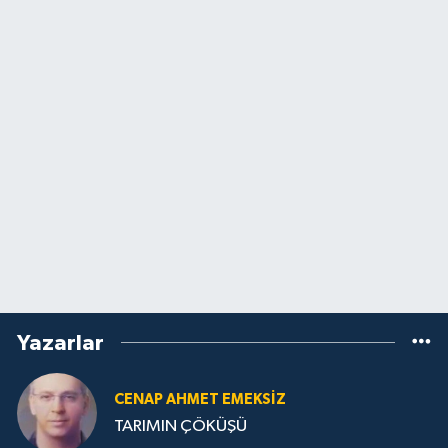
Yazarlar
CENAP AHMET EMEKSİZ
TARIMIN ÇÖKÜŞÜ