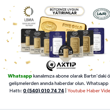
Whatsapp
kanalımıza abone olarak Bartın'daki 
gelişmelerden anında haberdar olun.
Whatsapp 
Hattı:
0 (540) 010 74 74
|
Youtube Haber Vide