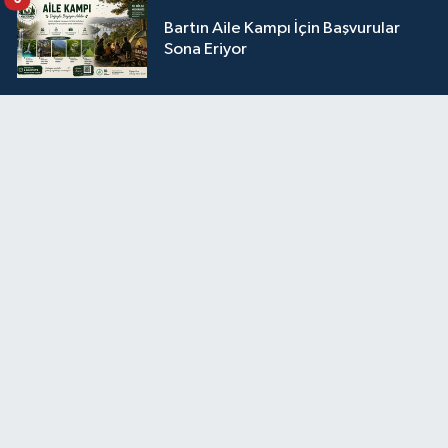
Bartın Aile Kampı İçin Başvurular
Sona Eriyor