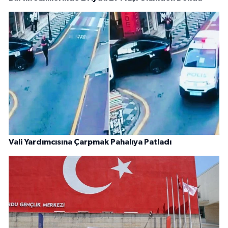
Vali Yardımcısına Çarpmak Pahalıya Patladı