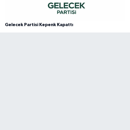
Gelecek Partisi Kepenk Kapattı