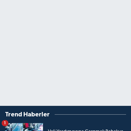
Trend Haberler
1