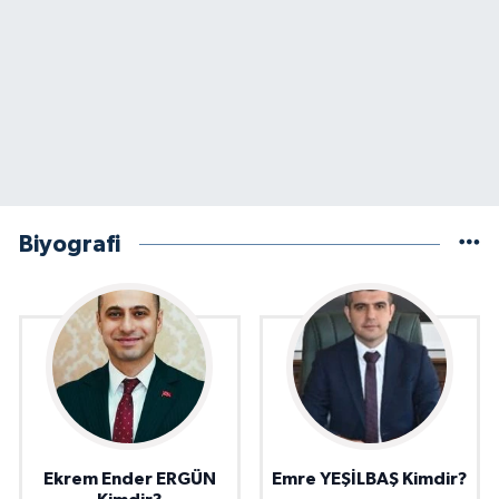
Biyografi
Ekrem Ender ERGÜN
Emre YEŞİLBAŞ Kimdir?