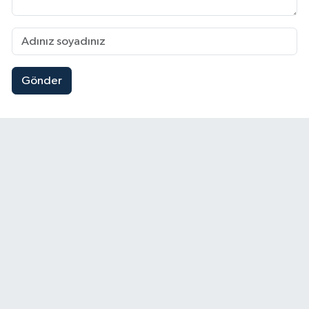
Gönder