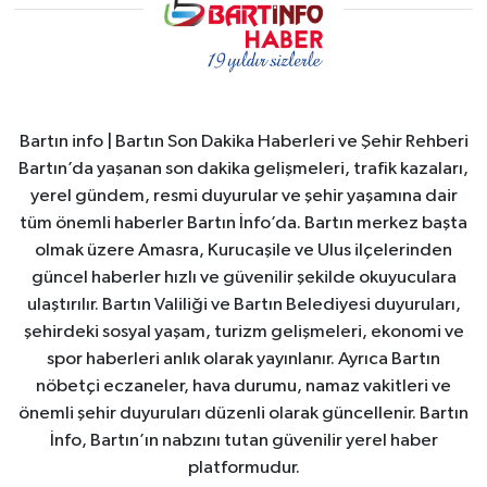
Bartın info | Bartın Son Dakika Haberleri ve Şehir Rehberi
Bartın’da yaşanan son dakika gelişmeleri, trafik kazaları,
yerel gündem, resmi duyurular ve şehir yaşamına dair
tüm önemli haberler Bartın İnfo’da. Bartın merkez başta
olmak üzere Amasra, Kurucaşile ve Ulus ilçelerinden
güncel haberler hızlı ve güvenilir şekilde okuyuculara
ulaştırılır. Bartın Valiliği ve Bartın Belediyesi duyuruları,
şehirdeki sosyal yaşam, turizm gelişmeleri, ekonomi ve
spor haberleri anlık olarak yayınlanır. Ayrıca Bartın
nöbetçi eczaneler, hava durumu, namaz vakitleri ve
önemli şehir duyuruları düzenli olarak güncellenir. Bartın
İnfo, Bartın’ın nabzını tutan güvenilir yerel haber
platformudur.