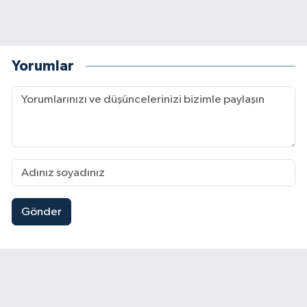
Yorumlar
Gönder