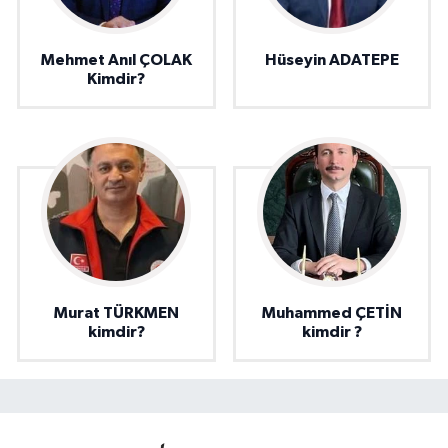
Mehmet Anıl ÇOLAK
Hüseyin ADATEPE
Kimdir?
Murat TÜRKMEN
Muhammed ÇETİN
kimdir?
kimdir ?