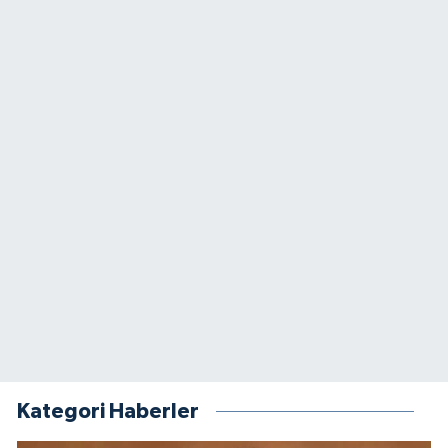
Kategori Haberler