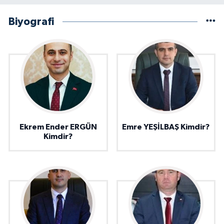
Biyografi
Ekrem Ender ERGÜN
Emre YEŞİLBAŞ Kimdir?
Kimdir?