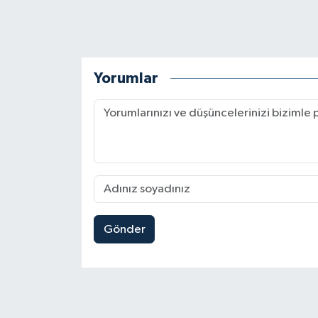
Yorumlar
Gönder