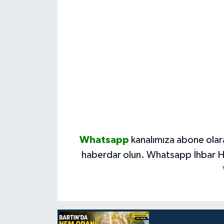
Whatsapp
kanalımıza abone olar
haberdar olun.
Whatsapp İhbar H