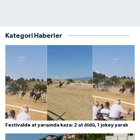
Kategori Haberler
Festivalde at yarışında kaza: 2 at öldü, 1 jokey yaralı