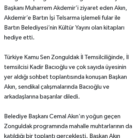
Başkanı Muharrem Akdemir’i ziyaret eden Akın,
Akdemir’e Bartın İşi Telsarma işlemeli fular ile
Bartın Belediyesi’nin Kültür Yayını olan kitapları
hediye etti.
Türkiye Kamu Sen Zonguldak İl Temsilciliğinde, İl
temsilcisi Kadir Bacıoğlu ve çok sayıda üyesinin
yer aldığı sohbet toplantısında konuşan Başkan
Akın, sendikal çalışmalarında Bacıoğlu ve
arkadaşlarına başarılar diledi.
Belediye Başkanı Cemal Akın’ın yoğun geçen
Zonguldak programında mahalle muhtarlarının da
katıldığı bir toplantı gerçekleşti. Başkan Akın