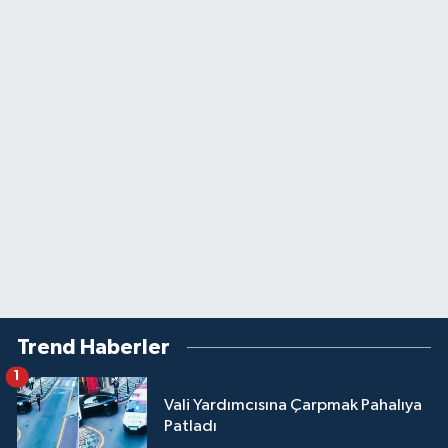
Trend Haberler
1
Vali Yardımcısına Çarpmak Pahalıya
Patladı