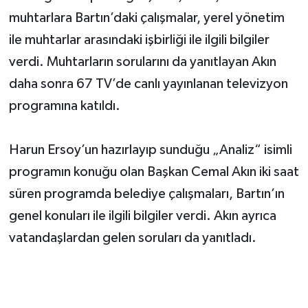
muhtarlara Bartın’daki çalışmalar, yerel yönetim
ile muhtarlar arasındaki işbirliği ile ilgili bilgiler
verdi. Muhtarların sorularını da yanıtlayan Akın
daha sonra 67 TV’de canlı yayınlanan televizyon
programına katıldı.
Harun Ersoy’un hazırlayıp sunduğu „Analiz“ isimli
programın konuğu olan Başkan Cemal Akın iki saat
süren programda belediye çalışmaları, Bartın’ın
genel konuları ile ilgili bilgiler verdi. Akın ayrıca
vatandaşlardan gelen soruları da yanıtladı.