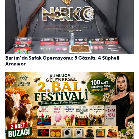
Bartın'da Şafak Operasyonu: 5 Gözaltı, 4 Şüpheli
Aranıyor