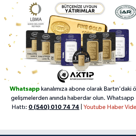
Whatsapp
kanalımıza abone olarak Bartın'daki 
gelişmelerden anında haberdar olun.
Whatsapp 
Hattı:
0 (540) 010 74 74
|
Youtube Haber Vide