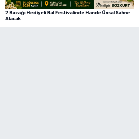
2 Buzağı Hediyeli Bal Festivalinde Hande Ünsal Sahne
Alacak