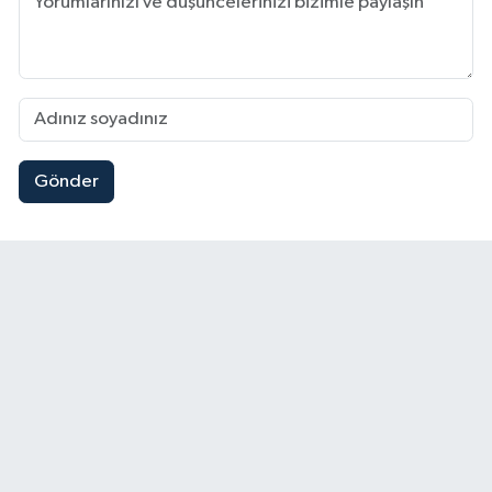
Gönder