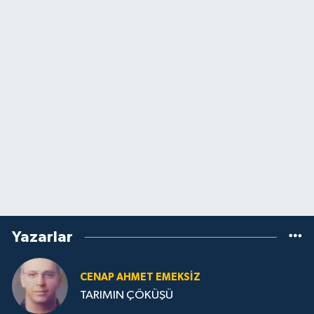
Yazarlar
CENAP AHMET EMEKSİZ
TARIMIN ÇÖKÜŞÜ