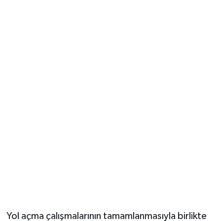
Yol açma çalışmalarının tamamlanmasıyla birlikte