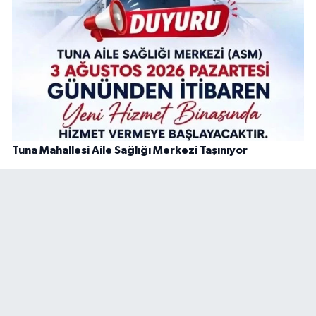
Tuna Mahallesi Aile Sağlığı Merkezi Taşınıyor