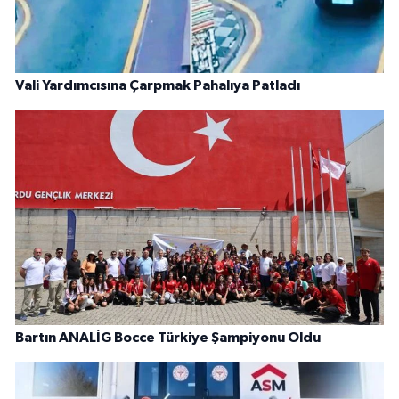
Vali Yardımcısına Çarpmak Pahalıya Patladı
Bartın ANALİG Bocce Türkiye Şampiyonu Oldu