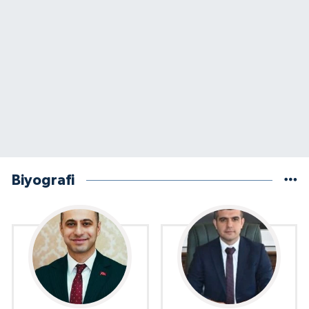
Biyografi