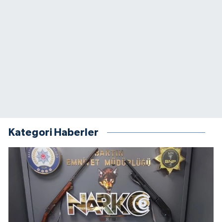
Kategori Haberler