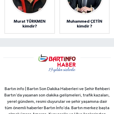
Murat TÜRKMEN
Muhammed ÇETİN
kimdir?
kimdir ?
Bartın info | Bartın Son Dakika Haberleri ve Şehir Rehberi
Bartın’da yaşanan son dakika gelişmeleri, trafik kazaları,
yerel gündem, resmi duyurular ve şehir yaşamına dair
tüm önemli haberler Bartın İnfo’da. Bartın merkez başta