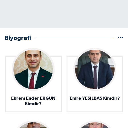
Biyografi
Ekrem Ender ERGÜN
Emre YEŞİLBAŞ Kimdir?
Kimdir?