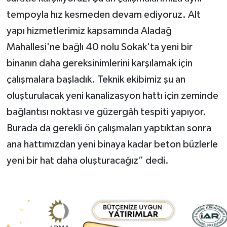
tempoyla hız kesmeden devam ediyoruz. Alt
yapı hizmetlerimiz kapsamında Aladağ
Mahallesi'ne bağlı 40 nolu Sokak'ta yeni bir
binanın daha gereksinimlerini karşılamak için
çalışmalara başladık. Teknik ekibimiz şu an
oluşturulacak yeni kanalizasyon hattı için zeminde
bağlantısı noktası ve güzergâh tespiti yapıyor.
Burada da gerekli ön çalışmaları yaptıktan sonra
ana hattımızdan yeni binaya kadar beton büzlerle
yeni bir hat daha oluşturacağız” dedi.