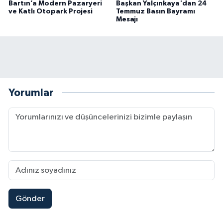
Bartın’a Modern Pazaryeri
Başkan Yalçınkaya'dan 24
ve Katlı Otopark Projesi
Temmuz Basın Bayramı
Mesajı
Yorumlar
Gönder