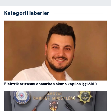
Kategori Haberler
Elektrik arızasını onanırken akıma kapılan işçi öldü