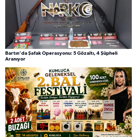
Bartın'da Şafak Operasyonu: 5 Gözaltı, 4 Şüpheli
Aranıyor