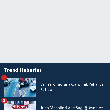
Trend Haberler
1
Vali Yardımcısına Çarpmak Pahalıya
Patladı
2
Tuna Mahallesi Aile Sağlığı Merkezi