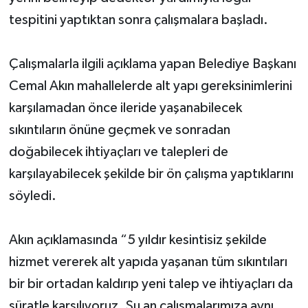
tespitini yaptıktan sonra çalışmalara başladı.
Çalışmalarla ilgili açıklama yapan Belediye Başkanı
Cemal Akın mahallelerde alt yapı gereksinimlerini
karşılamadan önce ileride yaşanabilecek
sıkıntıların önüne geçmek ve sonradan
doğabilecek ihtiyaçları ve talepleri de
karşılayabilecek şekilde bir ön çalışma yaptıklarını
söyledi.
Akın açıklamasında “5 yıldır kesintisiz şekilde
hizmet vererek alt yapıda yaşanan tüm sıkıntıları
bir bir ortadan kaldırıp yeni talep ve ihtiyaçları da
süratle karşılıyoruz. Şu an çalışmalarımıza aynı