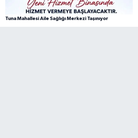
Tuna Mahallesi Aile Sağlığı Merkezi Taşınıyor