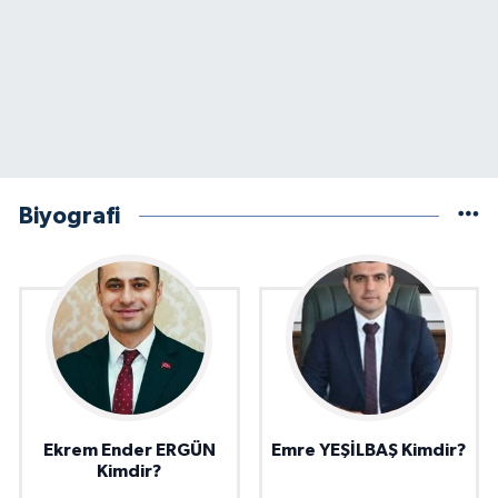
Biyografi
Ekrem Ender ERGÜN
Emre YEŞİLBAŞ Kimdir?
Kimdir?