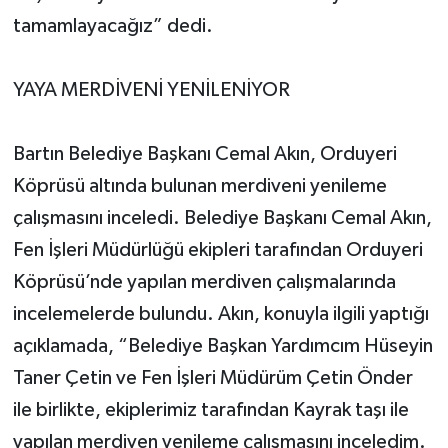
tamamlayacağız” dedi.
YAYA MERDİVENİ YENİLENİYOR
Bartın Belediye Başkanı Cemal Akın, Orduyeri
Köprüsü altında bulunan merdiveni yenileme
çalışmasını inceledi. Belediye Başkanı Cemal Akın,
Fen İşleri Müdürlüğü ekipleri tarafından Orduyeri
Köprüsü’nde yapılan merdiven çalışmalarında
incelemelerde bulundu. Akın, konuyla ilgili yaptığı
açıklamada, “Belediye Başkan Yardımcım Hüseyin
Taner Çetin ve Fen İşleri Müdürüm Çetin Önder
ile birlikte, ekiplerimiz tarafından Kayrak taşı ile
yapılan merdiven yenileme çalışmasını inceledim.