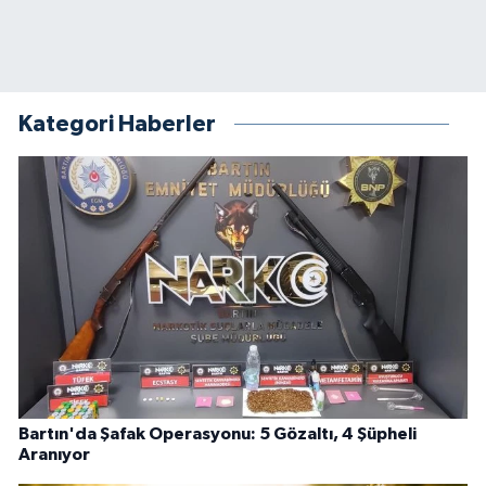
Kategori Haberler
Bartın'da Şafak Operasyonu: 5 Gözaltı, 4 Şüpheli
Aranıyor