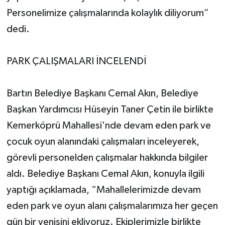
Personelimize çalışmalarında kolaylık diliyorum”
dedi.
PARK ÇALIŞMALARI İNCELENDİ
Bartın Belediye Başkanı Cemal Akın, Belediye
Başkan Yardımcısı Hüseyin Taner Çetin ile birlikte
Kemerköprü Mahallesi'nde devam eden park ve
çocuk oyun alanındaki çalışmaları inceleyerek,
görevli personelden çalışmalar hakkında bilgiler
aldı. Belediye Başkanı Cemal Akın, konuyla ilgili
yaptığı açıklamada, “Mahallelerimizde devam
eden park ve oyun alanı çalışmalarımıza her geçen
gün bir yenisini ekliyoruz. Ekiplerimizle birlikte