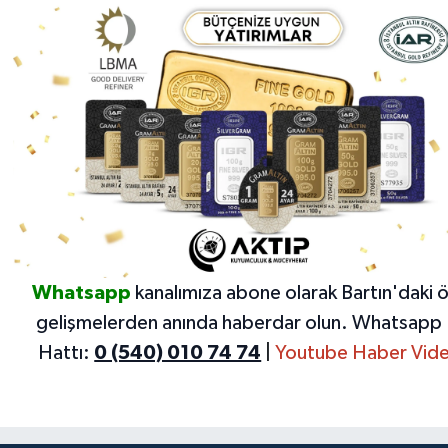
Whatsapp
kanalımıza abone olarak Bartın'daki 
gelişmelerden anında haberdar olun.
Whatsapp 
Hattı:
0 (540) 010 74 74
|
Youtube Haber Vide