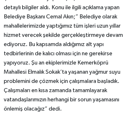
detaylı bilgiler aldı. Konu ile ilgili açıklama yapan
Belediye Başkanı Cemal Akın;” Belediye olarak
mahallelerimizde yaptığımız tüm işleri uzun yıllar
hizmet verecek şekilde gerçekleştirmeye devam
ediyoruz. Bu kapsamda aldığımız alt yapı
tedbirlerinin de kalıcı olması için ne gerekirse
yapıyoruz. Şu an ekiplerimizle Kemerköprü
Mahallesi Elmalık Sokak’ta yaşanan yağmur suyu
problemini de çözmek için çalışmalara başladık.
Çalışmaları en kısa zamanda tamamlayarak
vatandaşlarımızın herhangi bir sorun yaşamasını
önlemiş olacağız” dedi.