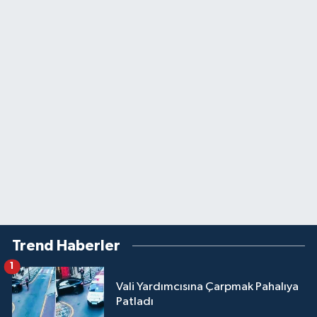
Trend Haberler
1
Vali Yardımcısına Çarpmak Pahalıya
Patladı