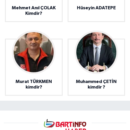
Mehmet Anıl ÇOLAK
Hüseyin ADATEPE
Kimdir?
Murat TÜRKMEN
Muhammed ÇETİN
kimdir?
kimdir ?