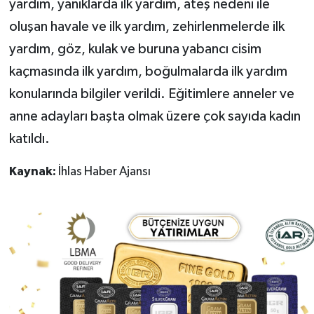
yardım, yanıklarda ilk yardım, ateş nedeni ile
oluşan havale ve ilk yardım, zehirlenmelerde ilk
yardım, göz, kulak ve buruna yabancı cisim
kaçmasında ilk yardım, boğulmalarda ilk yardım
konularında bilgiler verildi. Eğitimlere anneler ve
anne adayları başta olmak üzere çok sayıda kadın
katıldı.
Kaynak:
İhlas Haber Ajansı