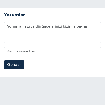
Yorumlar
Gönder