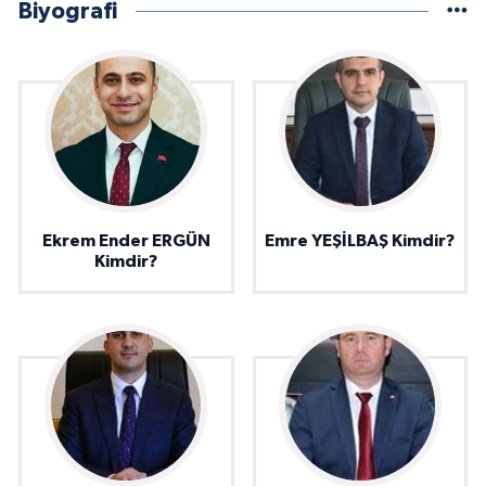
Biyografi
Ekrem Ender ERGÜN
Emre YEŞİLBAŞ Kimdir?
Kimdir?