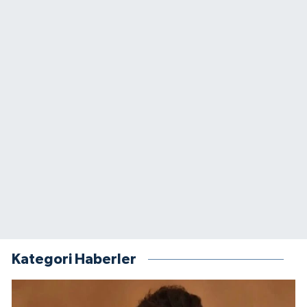
Kategori Haberler