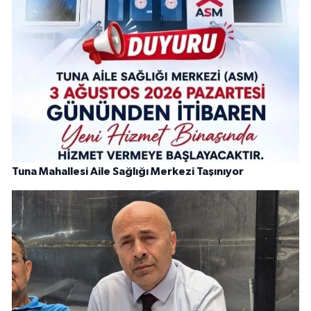
Tuna Mahallesi Aile Sağlığı Merkezi Taşınıyor