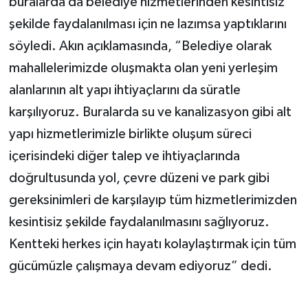
buralarda da belediye hizmetlerinden kesintisiz
şekilde faydalanılması için ne lazımsa yaptıklarını
söyledi. Akın açıklamasında, “Belediye olarak
mahallelerimizde oluşmakta olan yeni yerleşim
alanlarının alt yapı ihtiyaçlarını da süratle
karşılıyoruz. Buralarda su ve kanalizasyon gibi alt
yapı hizmetlerimizle birlikte oluşum süreci
içerisindeki diğer talep ve ihtiyaçlarında
doğrultusunda yol, çevre düzeni ve park gibi
gereksinimleri de karşılayıp tüm hizmetlerimizden
kesintisiz şekilde faydalanılmasını sağlıyoruz.
Kentteki herkes için hayatı kolaylaştırmak için tüm
gücümüzle çalışmaya devam ediyoruz” dedi.