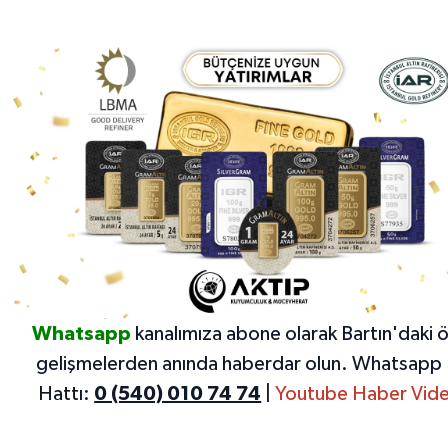
Whatsapp
kanalımıza abone olarak Bartın'daki 
gelişmelerden anında haberdar olun.
Whatsapp 
Hattı:
0 (540) 010 74 74
|
Youtube Haber Vide