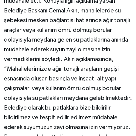
müdahale etti. Konuyla ilgili açıklama yapan
Belediye Başkanı Cemal Akın, mahallelerde su
şebekesi mesken bağlantısı hatlarında ağır tonajlı
araçlar veya kullanım ömrü dolmuş borular
dolayısıyla meydana gelen su patlaklarına anında
müdahale ederek suyun zayi olmasına izin
vermediklerini söyledi. Akın açıklamasında,
“Mahallelerimizde ağır tonajlı araçların geçişi
esnasında oluşan basınçla ve inşaat, alt yapı
çalışmaları veya kullanım ömrü dolmuş borular
dolayısıyla su patlakları meydana gelebilmektedir.
Belediye olarak bu patlaklara bize bildirilir
bildirilmez ve tespit edilir edilmez müdahale
ederek suyumuzun zayi olmasına izin vermiyoruz.