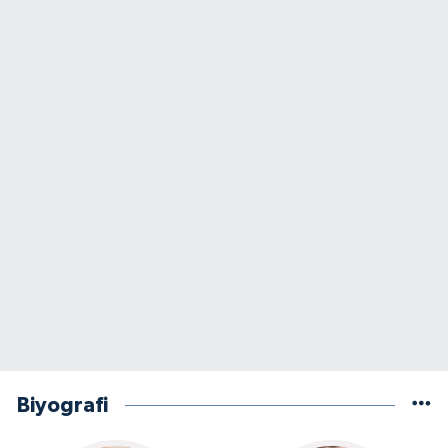
Biyografi