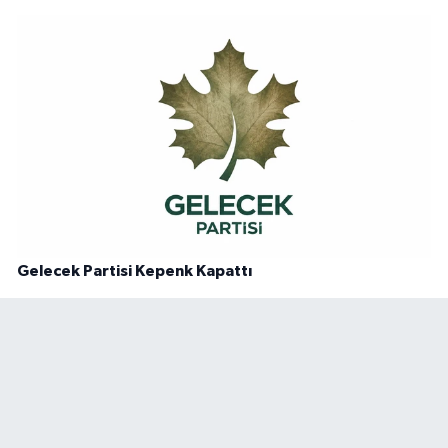
Gelecek Partisi Kepenk Kapattı