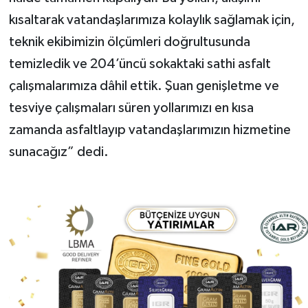
kısaltarak vatandaşlarımıza kolaylık sağlamak için,
teknik ekibimizin ölçümleri doğrultusunda
temizledik ve 204’üncü sokaktaki sathi asfalt
çalışmalarımıza dâhil ettik. Şuan genişletme ve
tesviye çalışmaları süren yollarımızı en kısa
zamanda asfaltlayıp vatandaşlarımızın hizmetine
sunacağız” dedi.