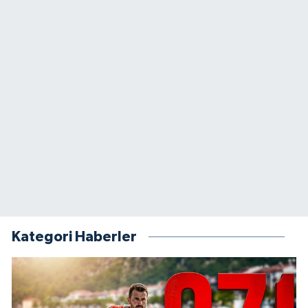
Kategori Haberler