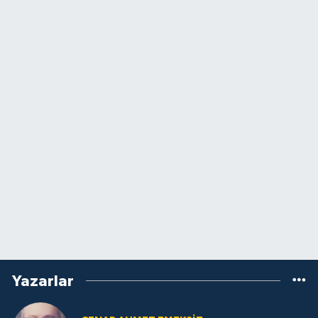
Yazarlar