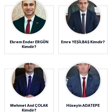
Ekrem Ender ERGÜN
Emre YEŞİLBAŞ Kimdir?
Kimdir?
Mehmet Anıl ÇOLAK
Hüseyin ADATEPE
Kimdir?