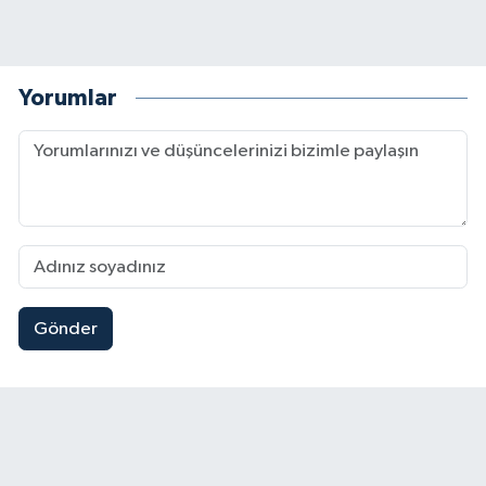
Yorumlar
Gönder