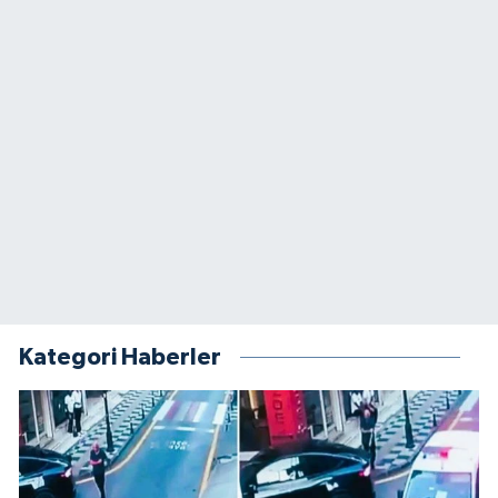
Kategori Haberler