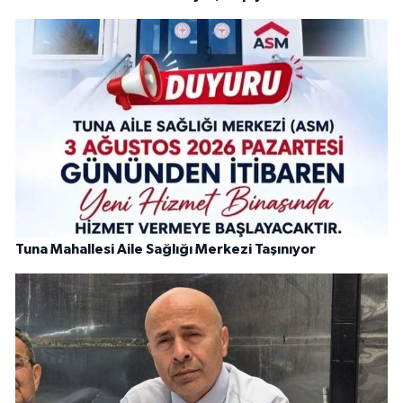
Tuna Mahallesi Aile Sağlığı Merkezi Taşınıyor