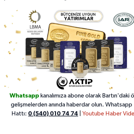
Whatsapp
kanalımıza abone olarak Bartın'daki 
gelişmelerden anında haberdar olun.
Whatsapp 
Hattı:
0 (540) 010 74 74
|
Youtube Haber Vide