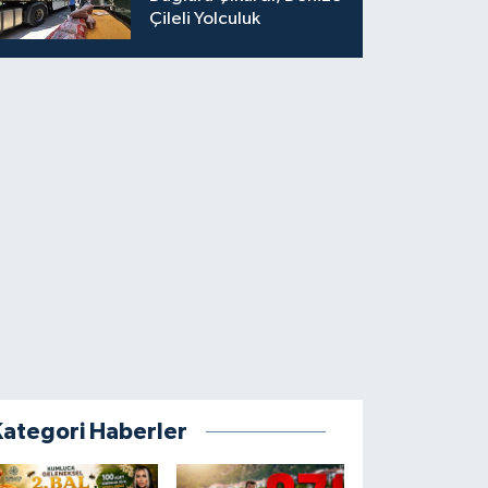
Çileli Yolculuk
Kategori Haberler