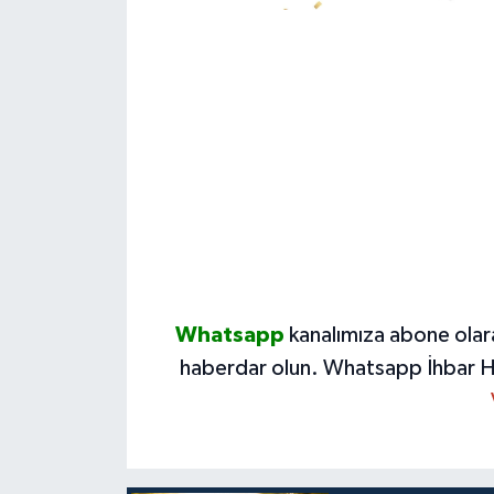
Whatsapp
kanalımıza abone olar
haberdar olun.
Whatsapp İhbar H