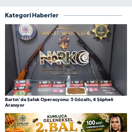
Kategori Haberler
Bartın'da Şafak Operasyonu: 5 Gözaltı, 4 Şüpheli
Aranıyor