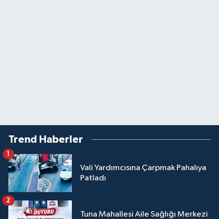
Trend Haberler
1
Vali Yardımcısına Çarpmak Pahalıya
Patladı
2
Tuna Mahallesi Aile Sağlığı Merkezi