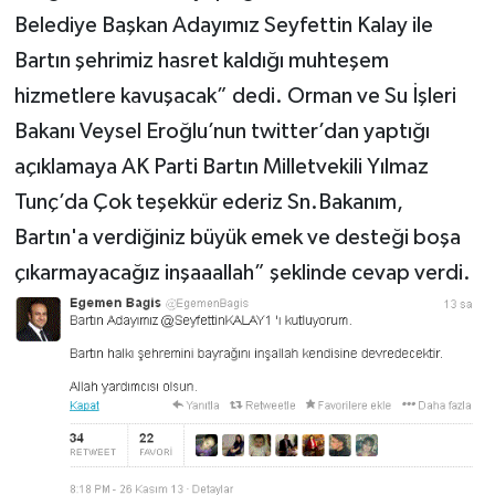
Belediye Başkan Adayımız Seyfettin Kalay ile
Bartın şehrimiz hasret kaldığı muhteşem
hizmetlere kavuşacak” dedi. Orman ve Su İşleri
Bakanı Veysel Eroğlu’nun twitter’dan yaptığı
açıklamaya AK Parti Bartın Milletvekili Yılmaz
Tunç’da Çok teşekkür ederiz Sn.Bakanım,
Bartın'a verdiğiniz büyük emek ve desteği boşa
çıkarmayacağız inşaaallah” şeklinde cevap verdi.