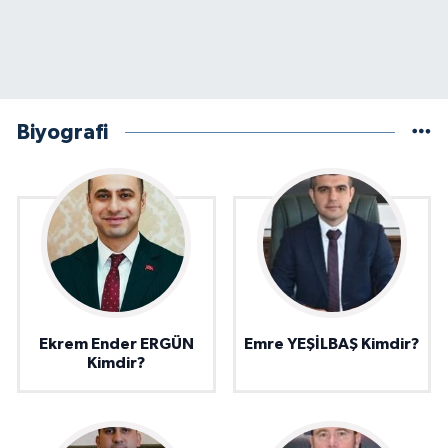
Biyografi
Ekrem Ender ERGÜN
Emre YEŞİLBAŞ Kimdir?
Kimdir?