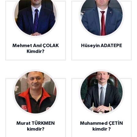
Mehmet Anıl ÇOLAK
Hüseyin ADATEPE
Kimdir?
Murat TÜRKMEN
Muhammed ÇETİN
kimdir?
kimdir ?