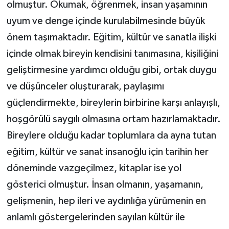
olmuştur. Okumak, öğrenmek, insan yaşamının
uyum ve denge içinde kurulabilmesinde büyük
önem taşımaktadır. Eğitim, kültür ve sanatla ilişki
içinde olmak bireyin kendisini tanımasına, kişiliğini
geliştirmesine yardımcı olduğu gibi, ortak duygu
ve düşünceler oluşturarak, paylaşımı
güçlendirmekte, bireylerin birbirine karşı anlayışlı,
hoşgörülü saygılı olmasına ortam hazırlamaktadır.
Bireylere olduğu kadar toplumlara da ayna tutan
eğitim, kültür ve sanat insanoğlu için tarihin her
döneminde vazgeçilmez, kitaplar ise yol
gösterici olmuştur. İnsan olmanın, yaşamanın,
gelişmenin, hep ileri ve aydınlığa yürümenin en
anlamlı göstergelerinden sayılan kültür ile