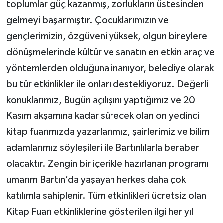
toplumlar güç kazanmış, zorlukların üstesinden
gelmeyi başarmıştır. Çocuklarımızın ve
gençlerimizin, özgüveni yüksek, olgun bireylere
dönüşmelerinde kültür ve sanatın en etkin araç ve
yöntemlerden olduğuna inanıyor, belediye olarak
bu tür etkinlikler ile onları destekliyoruz. Değerli
konuklarımız, Bugün açılışını yaptığımız ve 20
Kasım akşamına kadar sürecek olan on yedinci
kitap fuarımızda yazarlarımız, şairlerimiz ve bilim
adamlarımız söyleşileri ile Bartınlılarla beraber
olacaktır. Zengin bir içerikle hazırlanan programı
umarım Bartın’da yaşayan herkes daha çok
katılımla sahiplenir. Tüm etkinlikleri ücretsiz olan
Kitap Fuarı etkinliklerine gösterilen ilgi her yıl