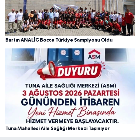
Bartın ANALİG Bocce Türkiye Şampiyonu Oldu
Tuna Mahallesi Aile Sağlığı Merkezi Taşınıyor