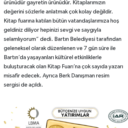
ürünüdür gayretin ürünüdür. Kitaplarımızın
değerini sözlerle anlatmak çok kolay değildir.
Kitap fuarına katılan bütün vatandaşlarımıza hoş
geldiniz diliyor hepinizi sevgi ve saygıyla
selamlıyorum” dedi. Bartın Belediyesi tarafından
geleneksel olarak düzenlenen ve 7 gün süre ile
Bartın’da yaşayanları kültürel etkinliklerle
buluşturacak olan Kitap Fuarı’na çok sayıda yazarı
misafir edecek. Ayrıca Berk Danışman resim
sergisi de açıldı.