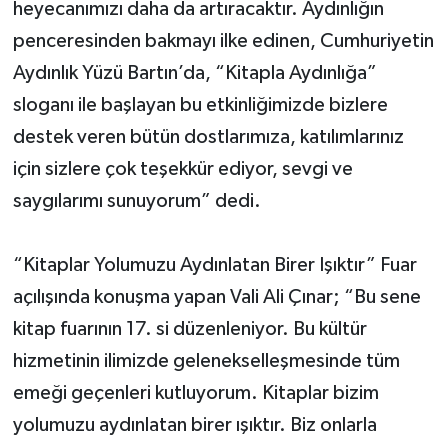
heyecanımızı daha da artıracaktır. Aydınlığın
penceresinden bakmayı ilke edinen, Cumhuriyetin
Aydınlık Yüzü Bartın’da, “Kitapla Aydınlığa”
sloganı ile başlayan bu etkinliğimizde bizlere
destek veren bütün dostlarımıza, katılımlarınız
için sizlere çok teşekkür ediyor, sevgi ve
saygılarımı sunuyorum” dedi.
“Kitaplar Yolumuzu Aydınlatan Birer Işıktır” Fuar
açılışında konuşma yapan Vali Ali Çınar; “Bu sene
kitap fuarının 17. si düzenleniyor. Bu kültür
hizmetinin ilimizde gelenekselleşmesinde tüm
emeği geçenleri kutluyorum. Kitaplar bizim
yolumuzu aydınlatan birer ışıktır. Biz onlarla