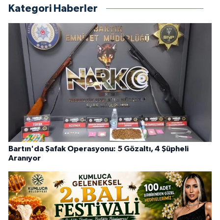
Kategori Haberler
Bartın'da Şafak Operasyonu: 5 Gözaltı, 4 Şüpheli
Aranıyor