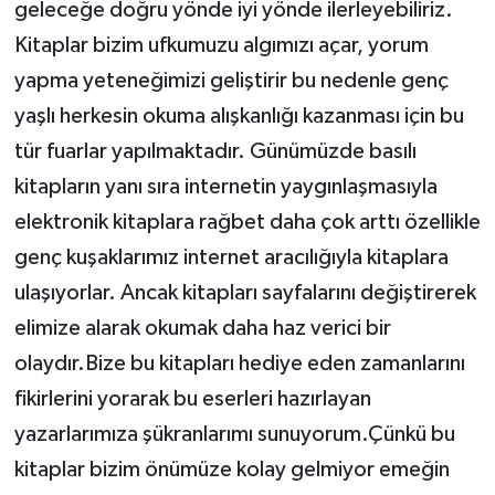
geleceğe doğru yönde iyi yönde ilerleyebiliriz.
Kitaplar bizim ufkumuzu algımızı açar, yorum
yapma yeteneğimizi geliştirir bu nedenle genç
yaşlı herkesin okuma alışkanlığı kazanması için bu
tür fuarlar yapılmaktadır. Günümüzde basılı
kitapların yanı sıra internetin yaygınlaşmasıyla
elektronik kitaplara rağbet daha çok arttı özellikle
genç kuşaklarımız internet aracılığıyla kitaplara
ulaşıyorlar. Ancak kitapları sayfalarını değiştirerek
elimize alarak okumak daha haz verici bir
olaydır.Bize bu kitapları hediye eden zamanlarını
fikirlerini yorarak bu eserleri hazırlayan
yazarlarımıza şükranlarımı sunuyorum.Çünkü bu
kitaplar bizim önümüze kolay gelmiyor emeğin