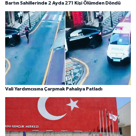
Bartın Sahillerinde 2 Ayda 271 Kişi Ölümden Döndü
Vali Yardımcısına Çarpmak Pahalıya Patladı