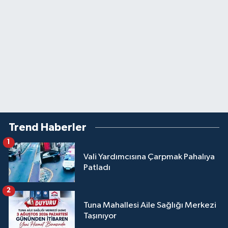
Trend Haberler
1
Vali Yardımcısına Çarpmak Pahalıya
Patladı
2
Tuna Mahallesi Aile Sağlığı Merkezi
Taşınıyor