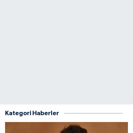
Kategori Haberler