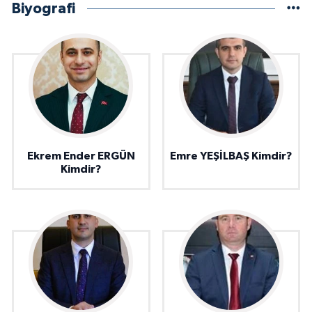
Biyografi
Ekrem Ender ERGÜN
Emre YEŞİLBAŞ Kimdir?
Kimdir?