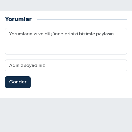
Yorumlar
Gönder