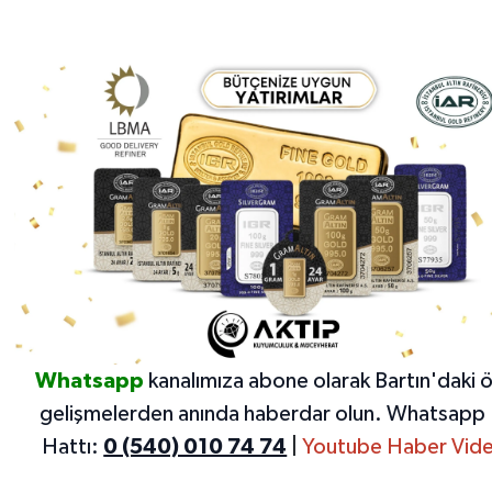
Whatsapp
kanalımıza abone olarak Bartın'daki 
gelişmelerden anında haberdar olun.
Whatsapp 
Hattı:
0 (540) 010 74 74
|
Youtube Haber Vide