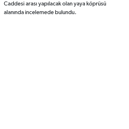
Caddesi arası yapılacak olan yaya köprüsü
alanında incelemede bulundu.