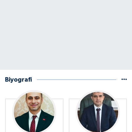
Biyografi