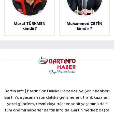
Murat TÜRKMEN
Muhammed ÇETİN
kimdir?
kimdir ?
Bartın info | Bartın Son Dakika Haberleri ve Şehir Rehberi
Bartın’da yaşanan son dakika gelişmeleri, trafik kazaları,
yerel gündem, resmi duyurular ve şehir yaşamına dair
tüm önemli haberler Bartın İnfo’da. Bartın merkez başta