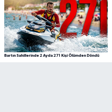
Bartın Sahillerinde 2 Ayda 271 Kişi Ölümden Döndü