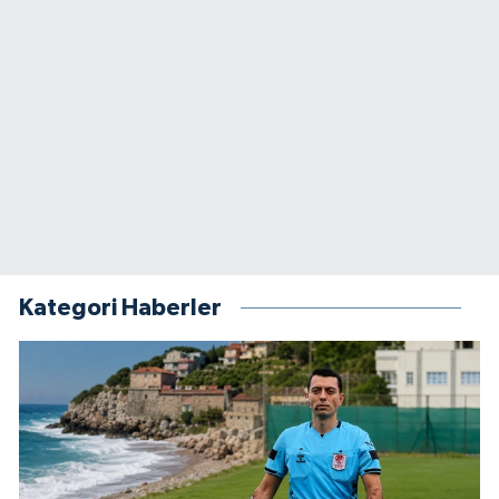
Kategori Haberler