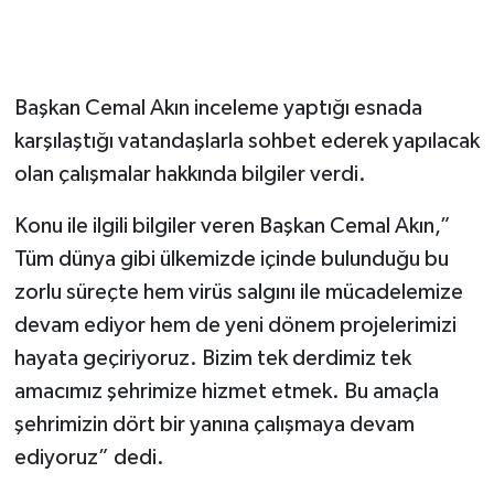
Başkan Cemal Akın inceleme yaptığı esnada
karşılaştığı vatandaşlarla sohbet ederek yapılacak
olan çalışmalar hakkında bilgiler verdi.
Konu ile ilgili bilgiler veren Başkan Cemal Akın,”
Tüm dünya gibi ülkemizde içinde bulunduğu bu
zorlu süreçte hem virüs salgını ile mücadelemize
devam ediyor hem de yeni dönem projelerimizi
hayata geçiriyoruz. Bizim tek derdimiz tek
amacımız şehrimize hizmet etmek. Bu amaçla
şehrimizin dört bir yanına çalışmaya devam
ediyoruz” dedi.