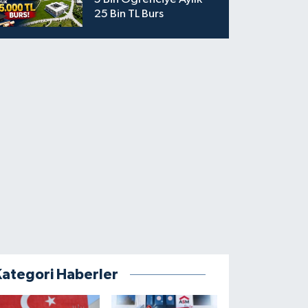
25 Bin TL Burs
Kategori Haberler