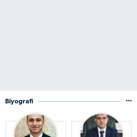
Biyografi