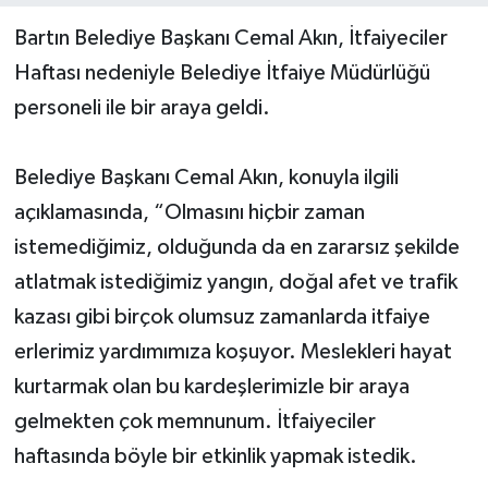
Bartın Belediye Başkanı Cemal Akın, İtfaiyeciler
Yerel Yönetimler
Haftası nedeniyle Belediye İtfaiye Müdürlüğü
personeli ile bir araya geldi.
DÜNYA
YEREL
Belediye Başkanı Cemal Akın, konuyla ilgili
açıklamasında, “Olmasını hiçbir zaman
istemediğimiz, olduğunda da en zararsız şekilde
atlatmak istediğimiz yangın, doğal afet ve trafik
kazası gibi birçok olumsuz zamanlarda itfaiye
erlerimiz yardımımıza koşuyor. Meslekleri hayat
kurtarmak olan bu kardeşlerimizle bir araya
gelmekten çok memnunum. İtfaiyeciler
haftasında böyle bir etkinlik yapmak istedik.