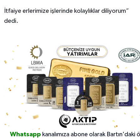
İtfaiye erlerimize işlerinde kolaylıklar diliyorum”
dedi.
Whatsapp
kanalımıza abone olarak Bartın'daki 