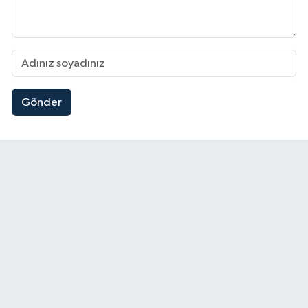
Gönder