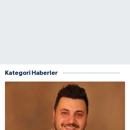
Kategori Haberler