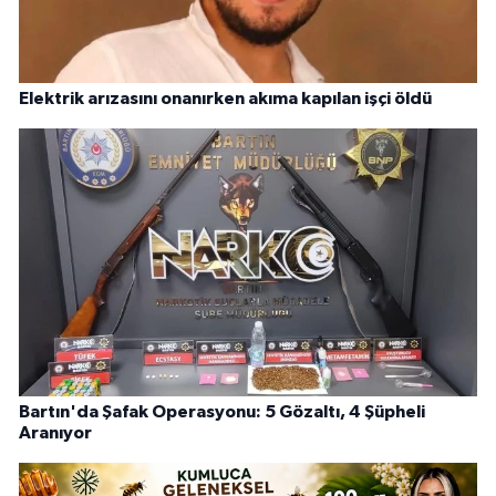
Elektrik arızasını onanırken akıma kapılan işçi öldü
Bartın'da Şafak Operasyonu: 5 Gözaltı, 4 Şüpheli
Aranıyor