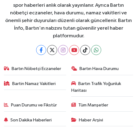
spor haberleri anlık olarak yayınlanır. Ayrıca Bartın
nöbetçi eczaneler, hava durumu, namaz vakitleri ve
önemli şehir duyuruları düzenli olarak güncellenir. Bartın
İnfo, Bartın’ın nabzını tutan güvenilir yerel haber
platformudur.
Bartın Nöbetçi Eczaneler
Bartın Hava Durumu
Bartin Namaz Vakitleri
Bartın Trafik Yoğunluk
Haritası
Puan Durumu ve Fikstür
Tüm Manşetler
Son Dakika Haberleri
Haber Arşivi