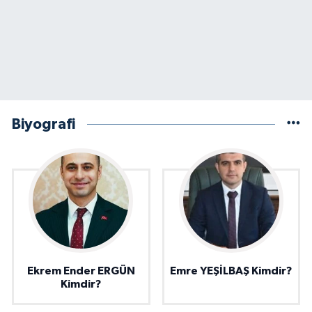
Biyografi
Ekrem Ender ERGÜN
Emre YEŞİLBAŞ Kimdir?
Kimdir?