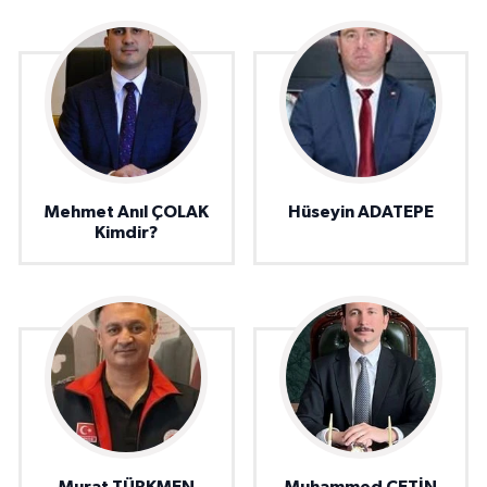
Mehmet Anıl ÇOLAK
Hüseyin ADATEPE
Kimdir?