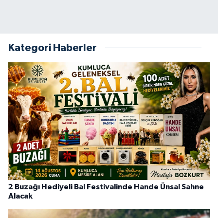
Kategori Haberler
2 Buzağı Hediyeli Bal Festivalinde Hande Ünsal Sahne
Alacak