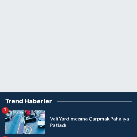
Trend Haberler
1
Vali Yardımcısına Çarpmak Pahalıya
Patladı