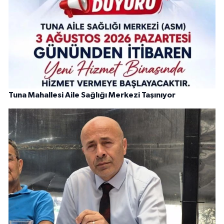
Tuna Mahallesi Aile Sağlığı Merkezi Taşınıyor