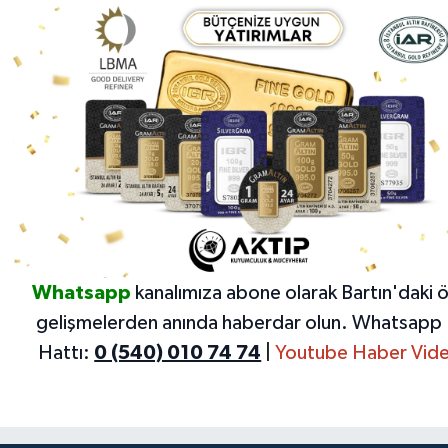
Whatsapp
kanalımıza abone olarak Bartın'daki 
gelişmelerden anında haberdar olun.
Whatsapp 
Hattı:
0 (540) 010 74 74
|
Youtube Haber Vide