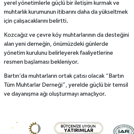
yerel yönetimlerle güçlü bir iletişim kurmak ve
muhtarlık kurumunun itibarını daha da yükseltmek
için çalışacaklarını belirtti.
Kozcağız ve çevre köy muhtarlarının da desteğini
alan yeni derneğin, önümüzdeki günlerde
yönetim kurulunu belirleyerek faaliyetlerine
resmen başlaması bekleniyor.
Bartın’da muhtarların ortak çatısı olacak “Bartın
Tüm Muhtarlar Derneği”, yerelde güçlü bir temsil
ve dayanışma ağı oluşturmayı amaçlıyor.