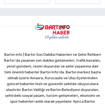
Bartın info | Bartın Son Dakika Haberleri ve Şehir Rehberi
Bartın’da yaşanan son dakika gelişmeleri, trafik kazaları,
yerel gündem, resmi duyurular ve şehir yaşamına dair
tüm önemli haberler Bartın İnfo’da. Bartın merkez başta
olmak üzere Amasra, Kurucaşile ve Ulus ilçelerinden
güncel haberler hızlı ve güvenilir şekilde okuyuculara
ulaştırılır. Bartın Valiliği ve Bartın Belediyesi duyuruları,
şehirdeki sosyal yaşam, turizm gelişmeleri, ekonomi ve
spor haberleri anlık olarak yayınlanır. Ayrıca Bartın