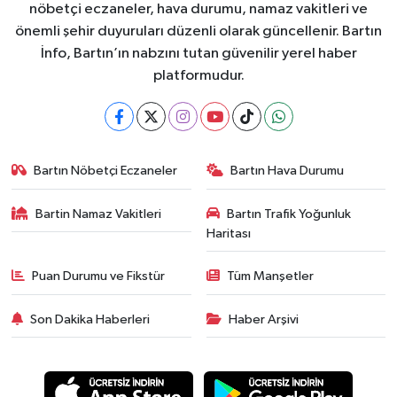
nöbetçi eczaneler, hava durumu, namaz vakitleri ve
önemli şehir duyuruları düzenli olarak güncellenir. Bartın
İnfo, Bartın’ın nabzını tutan güvenilir yerel haber
platformudur.
Bartın Nöbetçi Eczaneler
Bartın Hava Durumu
Bartin Namaz Vakitleri
Bartın Trafik Yoğunluk
Haritası
Puan Durumu ve Fikstür
Tüm Manşetler
Son Dakika Haberleri
Haber Arşivi