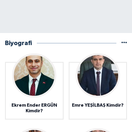
Biyografi
Ekrem Ender ERGÜN
Emre YEŞİLBAŞ Kimdir?
Kimdir?