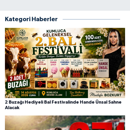
Kategori Haberler
2 Buzağı Hediyeli Bal Festivalinde Hande Ünsal Sahne
Alacak