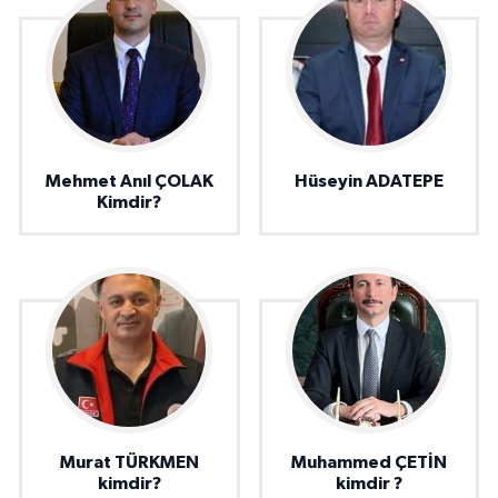
Mehmet Anıl ÇOLAK
Hüseyin ADATEPE
Kimdir?
Murat TÜRKMEN
Muhammed ÇETİN
kimdir?
kimdir ?