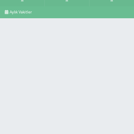
Aylık Vakitler