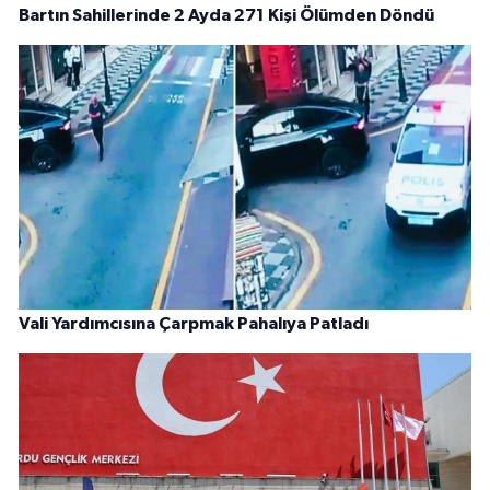
Bartın Sahillerinde 2 Ayda 271 Kişi Ölümden Döndü
Vali Yardımcısına Çarpmak Pahalıya Patladı