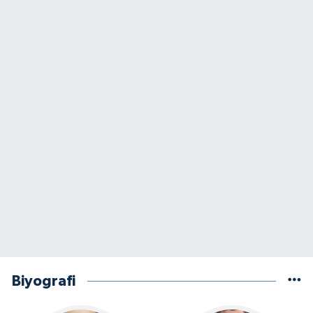
Biyografi