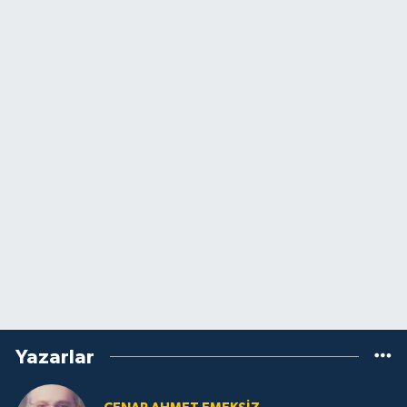
Yazarlar