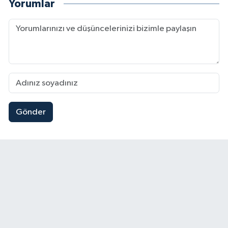
Yorumlar
Gönder