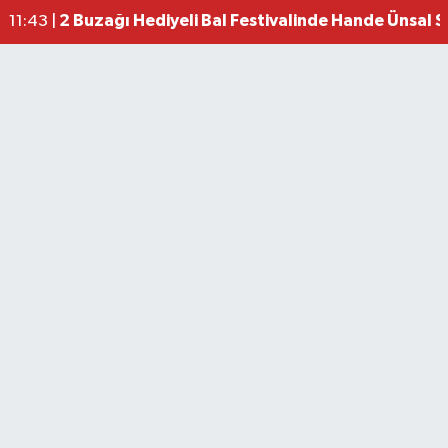
2 Buzağı Hediyeli Bal Festivalinde Hande Ünsal 
11:43 |