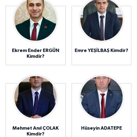
Ekrem Ender ERGÜN
Emre YEŞİLBAŞ Kimdir?
Kimdir?
Mehmet Anıl ÇOLAK
Hüseyin ADATEPE
Kimdir?