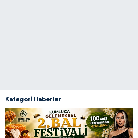
Kategori Haberler